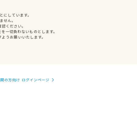
とにしています。
ません。
確認ください。
任を一切負わないものとします。
すようお願いいたします。
関の方向け ログインページ