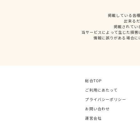
掲載している各
出来る
掲載されてい
当サービスによって生じた損害
情報に誤りがある場合に
総合TOP
ご利用にあたって
プライバシーポリシー
お問い合わせ
運営会社