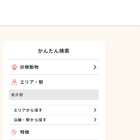
かんたん検索
診療動物
エリア・駅
新井駅
エリアから探す
沿線・駅から探す
特徴