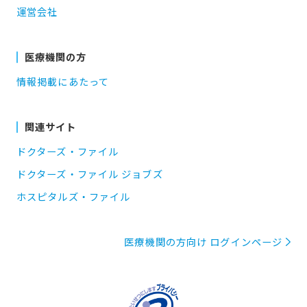
運営会社
医療機関の方
情報掲載にあたって
関連サイト
ドクターズ・ファイル
ドクターズ・ファイル ジョブズ
ホスピタルズ・ファイル
医療機関の方向け ログインページ