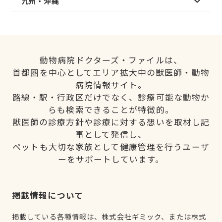
九州・沖縄
動物病院ドクターズ・ファイルは、
首都圏を中心としてエリア拡大中の獣医師・動物
病院情報サイト。
路線・駅・行政区だけでなく、診療可能な動物か
らも検索できることが特徴的。
獣医師の診療方針や診療に対する想いを取材し記
事として発信し、
ペットも大切な家族として健康管理を行うユーザ
ーをサポートしています。
掲載情報について
掲載している各種情報は、株式会社ギミック、または株式