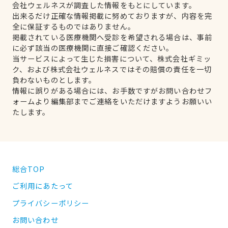
会社ウェルネスが調査した情報をもとにしています。
出来るだけ正確な情報掲載に努めておりますが、内容を完
全に保証するものではありません。
掲載されている医療機関へ受診を希望される場合は、事前
に必ず該当の医療機関に直接ご確認ください。
当サービスによって生じた損害について、株式会社ギミッ
ク、および株式会社ウェルネスではその賠償の責任を一切
負わないものとします。
情報に誤りがある場合には、お手数ですがお問い合わせフ
ォームより編集部までご連絡をいただけますようお願いい
たします。
総合TOP
ご利用にあたって
プライバシーポリシー
お問い合わせ