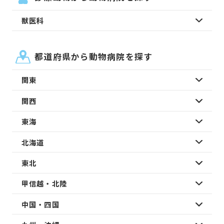
獣医科
都道府県から動物病院を探す
関東
関西
東海
北海道
東北
甲信越・北陸
中国・四国