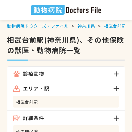
動物病院ドクターズ・ファイル
神奈川県
相武台前駅
相武台前駅(神奈川県)、その他保険
の獣医・動物病院一覧
診療動物
エリア・駅
相武台前駅
詳細条件
その他保険