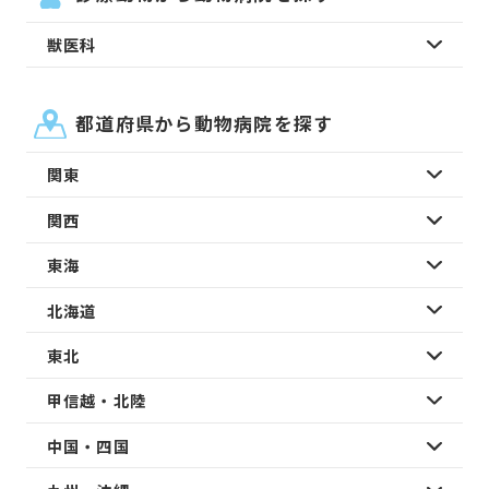
獣医科
都道府県から動物病院を探す
関東
関西
東海
北海道
東北
甲信越・北陸
中国・四国