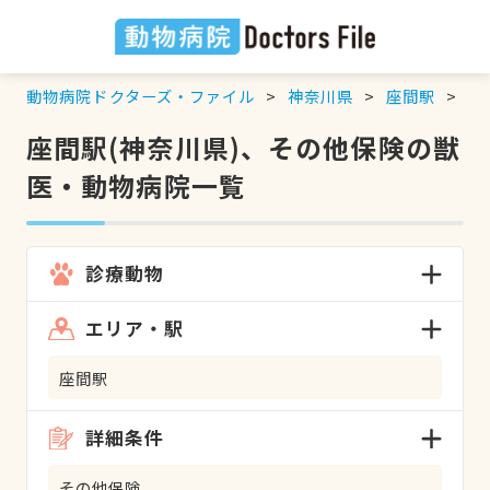
動物病院ドクターズ・ファイル
神奈川県
座間駅
そ
座間駅(神奈川県)、その他保険の獣
医・動物病院一覧
診療動物
エリア・駅
座間駅
詳細条件
その他保険