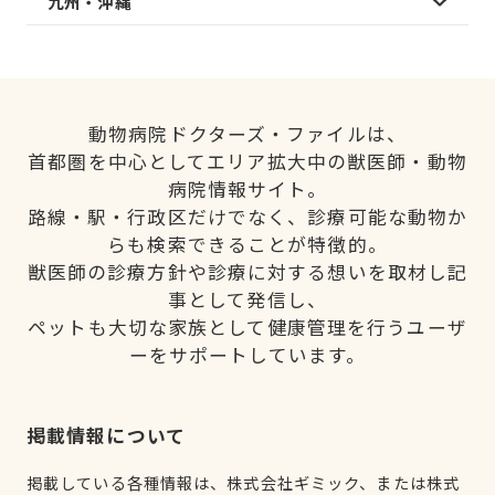
九州・沖縄
動物病院ドクターズ・ファイルは、
首都圏を中心としてエリア拡大中の獣医師・動物
病院情報サイト。
路線・駅・行政区だけでなく、診療可能な動物か
らも検索できることが特徴的。
獣医師の診療方針や診療に対する想いを取材し記
事として発信し、
ペットも大切な家族として健康管理を行うユーザ
ーをサポートしています。
掲載情報について
掲載している各種情報は、株式会社ギミック、または株式