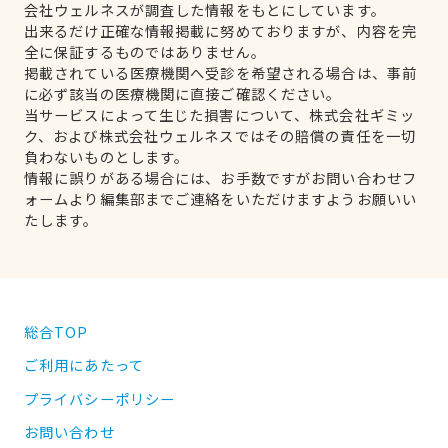
会社ウェルネスが調査した情報をもとにしています。
出来るだけ正確な情報掲載に努めておりますが、内容を完
全に保証するものではありません。
掲載されている医療機関へ受診を希望される場合は、事前
に必ず該当の医療機関に直接ご確認ください。
当サービスによって生じた損害について、株式会社ギミッ
ク、および株式会社ウェルネスではその賠償の責任を一切
負わないものとします。
情報に誤りがある場合には、お手数ですがお問い合わせフ
ォームより編集部までご連絡をいただけますようお願いい
たします。
総合TOP
ご利用にあたって
プライバシーポリシー
お問い合わせ