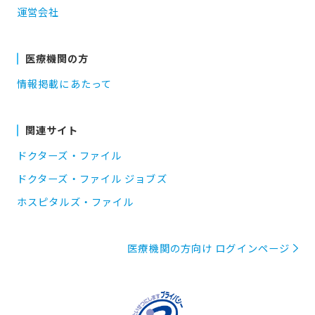
運営会社
医療機関の方
情報掲載にあたって
関連サイト
ドクターズ・ファイル
ドクターズ・ファイル ジョブズ
ホスピタルズ・ファイル
医療機関の方向け ログインページ