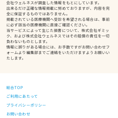
会社ウェルネスが調査した情報をもとにしています。
出来るだけ正確な情報掲載に努めておりますが、内容を完
全に保証するものではありません。
掲載されている医療機関へ受診を希望される場合は、事前
に必ず該当の医療機関に直接ご確認ください。
当サービスによって生じた損害について、株式会社ギミッ
ク、および株式会社ウェルネスではその賠償の責任を一切
負わないものとします。
情報に誤りがある場合には、お手数ですがお問い合わせフ
ォームより編集部までご連絡をいただけますようお願いい
たします。
総合TOP
ご利用にあたって
プライバシーポリシー
お問い合わせ