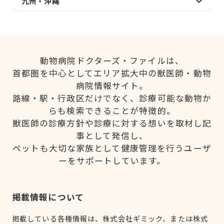
九州・沖縄
動物病院ドクターズ・ファイルは、
首都圏を中心としてエリア拡大中の獣医師・動物
病院情報サイト。
路線・駅・行政区だけでなく、診療可能な動物か
らも検索できることが特徴的。
獣医師の診療方針や診療に対する想いを取材し記
事として発信し、
ペットも大切な家族として健康管理を行うユーザ
ーをサポートしています。
掲載情報について
掲載している各種情報は、株式会社ギミック、または株式