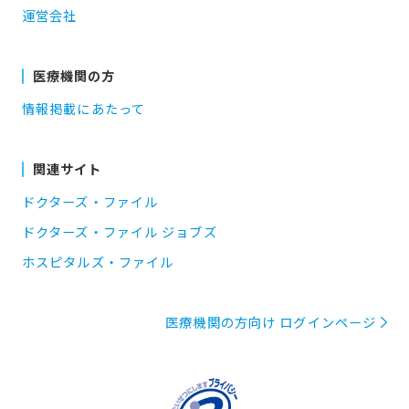
運営会社
医療機関の方
情報掲載にあたって
関連サイト
ドクターズ・ファイル
ドクターズ・ファイル ジョブズ
ホスピタルズ・ファイル
医療機関の方向け ログインページ