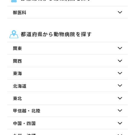
獣医科
都道府県から動物病院を探す
関東
関西
東海
北海道
東北
甲信越・北陸
中国・四国