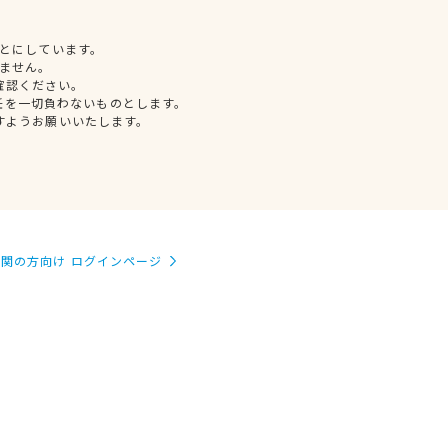
とにしています。
ません。
確認ください。
任を一切負わないものとします。
すようお願いいたします。
関の方向け ログインページ