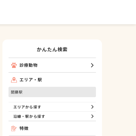
かんたん検索
診療動物
エリア・駅
間藤駅
エリアから探す
沿線・駅から探す
特徴