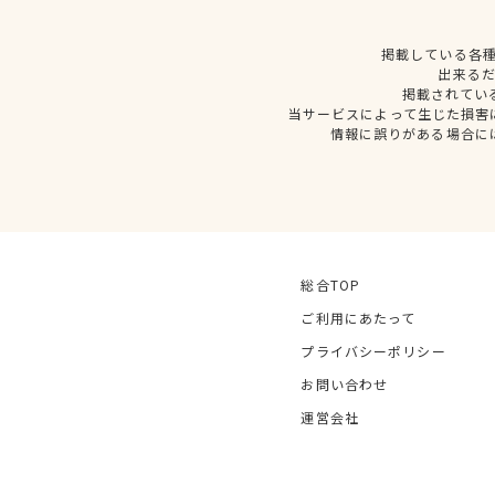
掲載している各
出来る
掲載されてい
当サービスによって生じた損害
情報に誤りがある場合に
総合TOP
ご利用にあたって
プライバシーポリシー
お問い合わせ
運営会社