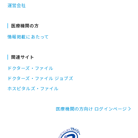
運営会社
医療機関の方
情報掲載にあたって
関連サイト
ドクターズ・ファイル
ドクターズ・ファイル ジョブズ
ホスピタルズ・ファイル
医療機関の方向け ログインページ