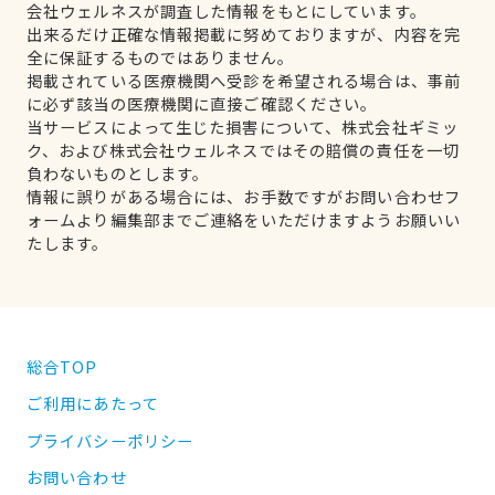
会社ウェルネスが調査した情報をもとにしています。
出来るだけ正確な情報掲載に努めておりますが、内容を完
全に保証するものではありません。
掲載されている医療機関へ受診を希望される場合は、事前
に必ず該当の医療機関に直接ご確認ください。
当サービスによって生じた損害について、株式会社ギミッ
ク、および株式会社ウェルネスではその賠償の責任を一切
負わないものとします。
情報に誤りがある場合には、お手数ですがお問い合わせフ
ォームより編集部までご連絡をいただけますようお願いい
たします。
総合TOP
ご利用にあたって
プライバシーポリシー
お問い合わせ