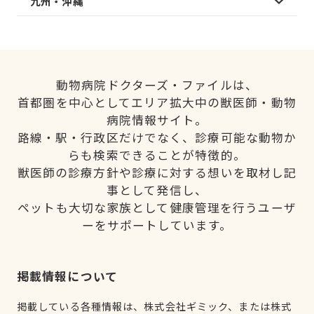
九州・沖縄
動物病院ドクターズ・ファイルは、
首都圏を中心としてエリア拡大中の獣医師・動物
病院情報サイト。
路線・駅・行政区だけでなく、診療可能な動物か
らも検索できることが特徴的。
獣医師の診療方針や診療に対する想いを取材し記
事として発信し、
ペットも大切な家族として健康管理を行うユーザ
ーをサポートしています。
掲載情報について
掲載している各種情報は、株式会社ギミック、または株式