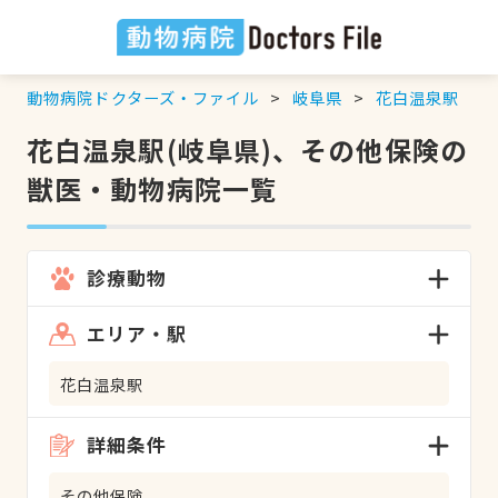
動物病院ドクターズ・ファイル
岐阜県
花白温泉駅
花白温泉駅(岐阜県)、その他保険の
獣医・動物病院一覧
診療動物
エリア・駅
花白温泉駅
詳細条件
その他保険