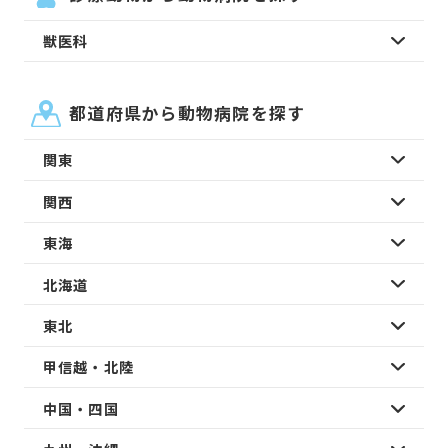
獣医科
都道府県から動物病院を探す
関東
関西
東海
北海道
東北
甲信越・北陸
中国・四国