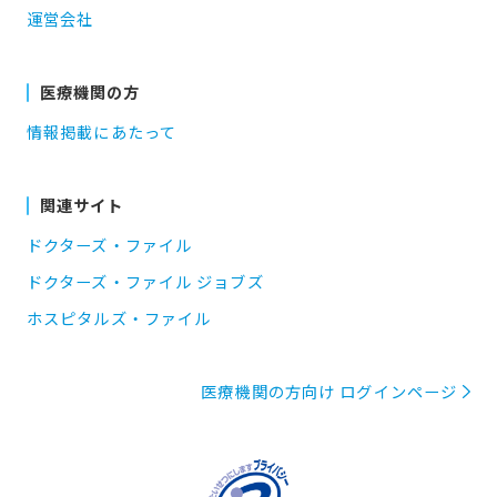
運営会社
医療機関の方
情報掲載にあたって
関連サイト
ドクターズ・ファイル
ドクターズ・ファイル ジョブズ
ホスピタルズ・ファイル
医療機関の方向け ログインページ