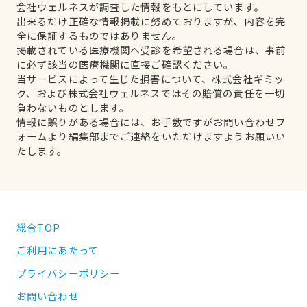
会社ウェルネスが調査した情報をもとにしています。
出来るだけ正確な情報掲載に努めておりますが、内容を完
全に保証するものではありません。
掲載されている医療機関へ受診を希望される場合は、事前
に必ず該当の医療機関に直接ご確認ください。
当サービスによって生じた損害について、株式会社ギミッ
ク、および株式会社ウェルネスではその賠償の責任を一切
負わないものとします。
情報に誤りがある場合には、お手数ですがお問い合わせフ
ォームより編集部までご連絡をいただけますようお願いい
たします。
総合TOP
ご利用にあたって
プライバシーポリシー
お問い合わせ