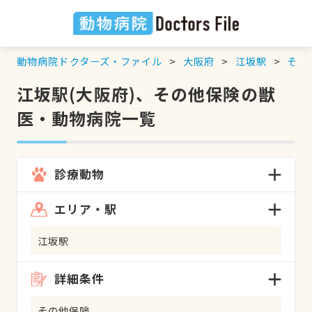
動物病院ドクターズ・ファイル
大阪府
江坂駅
その
江坂駅(大阪府)、その他保険の獣
医・動物病院一覧
診療動物
エリア・駅
江坂駅
詳細条件
その他保険