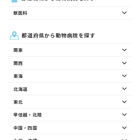
獣医科
都道府県から動物病院を探す
関東
関西
東海
北海道
東北
甲信越・北陸
中国・四国