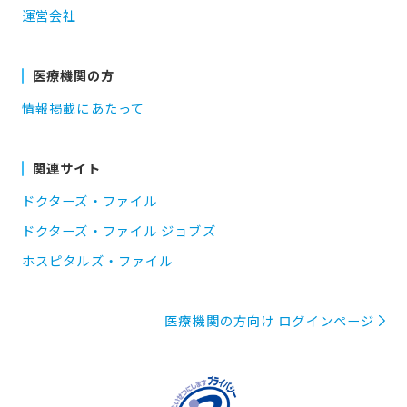
運営会社
医療機関の方
情報掲載にあたって
関連サイト
ドクターズ・ファイル
ドクターズ・ファイル ジョブズ
ホスピタルズ・ファイル
医療機関の方向け ログインページ