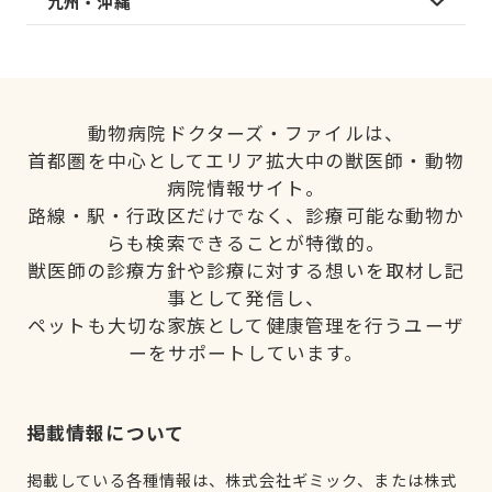
九州・沖縄
動物病院ドクターズ・ファイルは、
首都圏を中心としてエリア拡大中の獣医師・動物
病院情報サイト。
路線・駅・行政区だけでなく、診療可能な動物か
らも検索できることが特徴的。
獣医師の診療方針や診療に対する想いを取材し記
事として発信し、
ペットも大切な家族として健康管理を行うユーザ
ーをサポートしています。
掲載情報について
掲載している各種情報は、株式会社ギミック、または株式