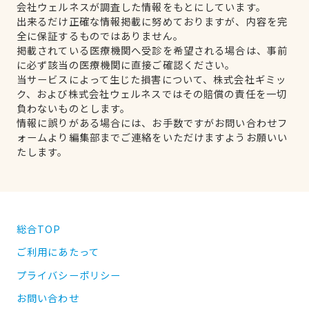
会社ウェルネスが調査した情報をもとにしています。
出来るだけ正確な情報掲載に努めておりますが、内容を完
全に保証するものではありません。
掲載されている医療機関へ受診を希望される場合は、事前
に必ず該当の医療機関に直接ご確認ください。
当サービスによって生じた損害について、株式会社ギミッ
ク、および株式会社ウェルネスではその賠償の責任を一切
負わないものとします。
情報に誤りがある場合には、お手数ですがお問い合わせフ
ォームより編集部までご連絡をいただけますようお願いい
たします。
総合TOP
ご利用にあたって
プライバシーポリシー
お問い合わせ