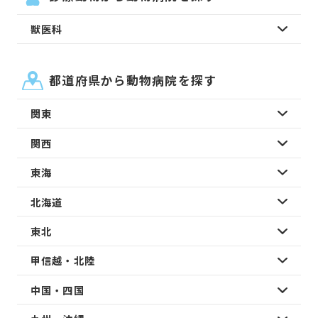
獣医科
都道府県から動物病院を探す
関東
関西
東海
北海道
東北
甲信越・北陸
中国・四国