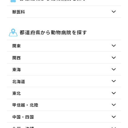
獣医科
都道府県から動物病院を探す
関東
関西
東海
北海道
東北
甲信越・北陸
中国・四国