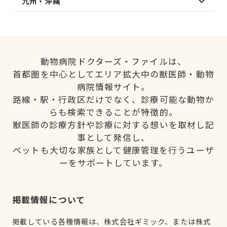
九州・沖縄
動物病院ドクターズ・ファイルは、
首都圏を中心としてエリア拡大中の獣医師・動物
病院情報サイト。
路線・駅・行政区だけでなく、診療可能な動物か
らも検索できることが特徴的。
獣医師の診療方針や診療に対する想いを取材し記
事として発信し、
ペットも大切な家族として健康管理を行うユーザ
ーをサポートしています。
掲載情報について
掲載している各種情報は、株式会社ギミック、または株式