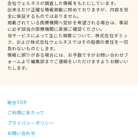
会社ウェルネスが調査した情報をもとにしています。
出来るだけ正確な情報掲載に努めておりますが、内容を完
全に保証するものではありません。
掲載されている医療機関へ受診を希望される場合は、事前
に必ず該当の医療機関に直接ご確認ください。
当サービスによって生じた損害について、株式会社ギミッ
ク、および株式会社ウェルネスではその賠償の責任を一切
負わないものとします。
情報に誤りがある場合には、お手数ですがお問い合わせフ
ォームより編集部までご連絡をいただけますようお願いい
たします。
総合TOP
ご利用にあたって
プライバシーポリシー
お問い合わせ