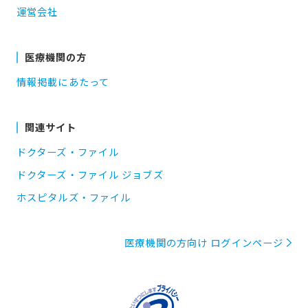
運営会社
医療機関の方
情報掲載にあたって
関連サイト
ドクターズ・ファイル
ドクターズ・ファイル ジョブズ
ホスピタルズ・ファイル
医療機関の方向け ログインページ