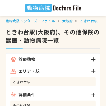
動物病院ドクターズ・ファイル
大阪府
ときわ台駅
ときわ台駅(大阪府)、その他保険の
獣医・動物病院一覧
診療動物
エリア・駅
ときわ台駅
詳細条件
その他保険