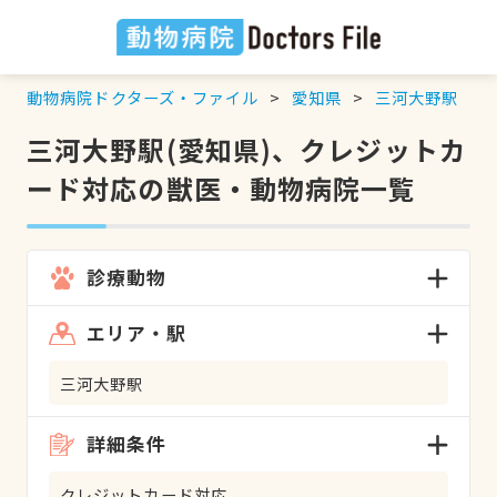
動物病院ドクターズ・ファイル
愛知県
三河大野駅
三河大野駅(愛知県)、クレジットカ
ード対応の獣医・動物病院一覧
診療動物
エリア・駅
三河大野駅
詳細条件
クレジットカード対応