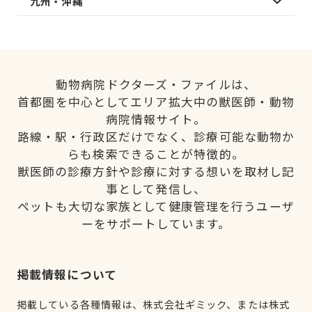
九州・沖縄
動物病院ドクターズ・ファイルは、
首都圏を中心としてエリア拡大中の獣医師・動物
病院情報サイト。
路線・駅・行政区だけでなく、診療可能な動物か
らも検索できることが特徴的。
獣医師の診療方針や診療に対する想いを取材し記
事として発信し、
ペットも大切な家族として健康管理を行うユーザ
ーをサポートしています。
掲載情報について
掲載している各種情報は、株式会社ギミック、または株式