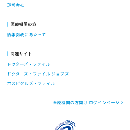
運営会社
医療機関の方
情報掲載にあたって
関連サイト
ドクターズ・ファイル
ドクターズ・ファイル ジョブズ
ホスピタルズ・ファイル
医療機関の方向け ログインページ