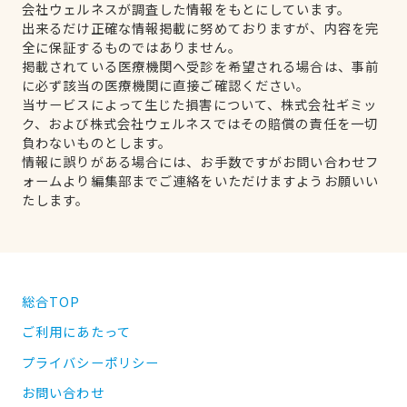
会社ウェルネスが調査した情報をもとにしています。
出来るだけ正確な情報掲載に努めておりますが、内容を完
全に保証するものではありません。
掲載されている医療機関へ受診を希望される場合は、事前
に必ず該当の医療機関に直接ご確認ください。
当サービスによって生じた損害について、株式会社ギミッ
ク、および株式会社ウェルネスではその賠償の責任を一切
負わないものとします。
情報に誤りがある場合には、お手数ですがお問い合わせフ
ォームより編集部までご連絡をいただけますようお願いい
たします。
総合TOP
ご利用にあたって
プライバシーポリシー
お問い合わせ