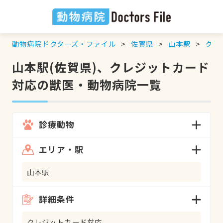
動物病院ドクターズ・ファイル
佐賀県
山本駅
クレ
山本駅(佐賀県)、クレジットカード
対応の獣医・動物病院一覧
診療動物
エリア・駅
山本駅
詳細条件
クレジットカード対応