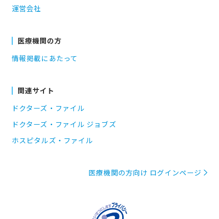
運営会社
医療機関の方
情報掲載にあたって
関連サイト
ドクターズ・ファイル
ドクターズ・ファイル ジョブズ
ホスピタルズ・ファイル
医療機関の方向け ログインページ