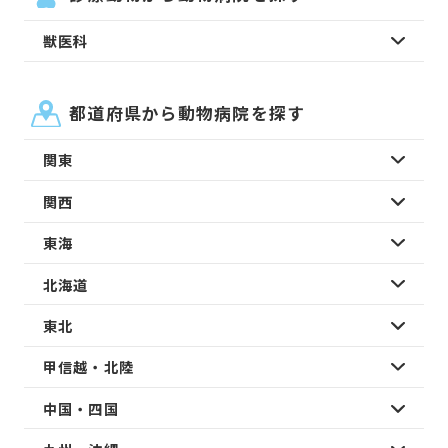
獣医科
都道府県から動物病院を探す
関東
関西
東海
北海道
東北
甲信越・北陸
中国・四国