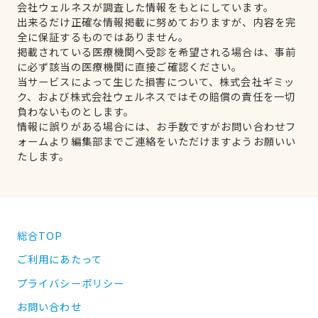
会社ウェルネスが調査した情報をもとにしています。
出来るだけ正確な情報掲載に努めておりますが、内容を完
全に保証するものではありません。
掲載されている医療機関へ受診を希望される場合は、事前
に必ず該当の医療機関に直接ご確認ください。
当サービスによって生じた損害について、株式会社ギミッ
ク、および株式会社ウェルネスではその賠償の責任を一切
負わないものとします。
情報に誤りがある場合には、お手数ですがお問い合わせフ
ォームより編集部までご連絡をいただけますようお願いい
たします。
総合TOP
ご利用にあたって
プライバシーポリシー
お問い合わせ