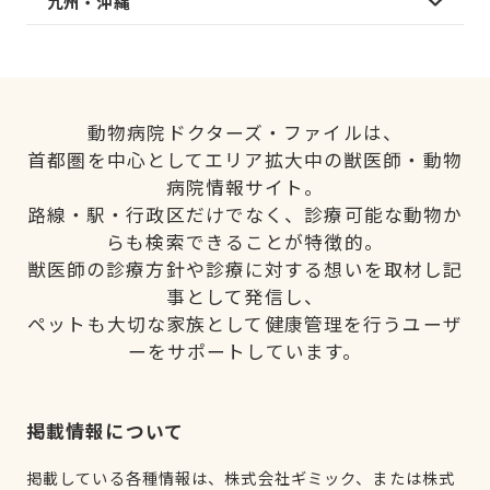
九州・沖縄
動物病院ドクターズ・ファイルは、
首都圏を中心としてエリア拡大中の獣医師・動物
病院情報サイト。
路線・駅・行政区だけでなく、診療可能な動物か
らも検索できることが特徴的。
獣医師の診療方針や診療に対する想いを取材し記
事として発信し、
ペットも大切な家族として健康管理を行うユーザ
ーをサポートしています。
掲載情報について
掲載している各種情報は、株式会社ギミック、または株式