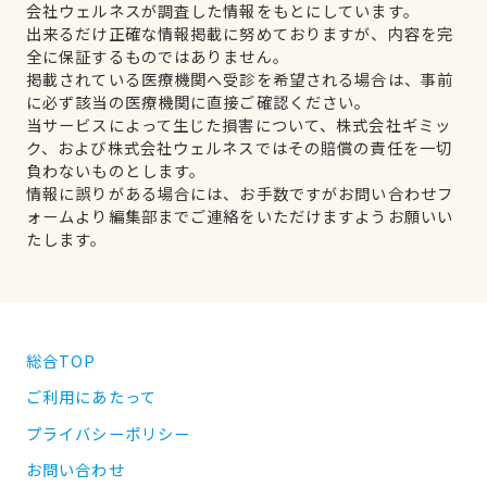
会社ウェルネスが調査した情報をもとにしています。
出来るだけ正確な情報掲載に努めておりますが、内容を完
全に保証するものではありません。
掲載されている医療機関へ受診を希望される場合は、事前
に必ず該当の医療機関に直接ご確認ください。
当サービスによって生じた損害について、株式会社ギミッ
ク、および株式会社ウェルネスではその賠償の責任を一切
負わないものとします。
情報に誤りがある場合には、お手数ですがお問い合わせフ
ォームより編集部までご連絡をいただけますようお願いい
たします。
総合TOP
ご利用にあたって
プライバシーポリシー
お問い合わせ