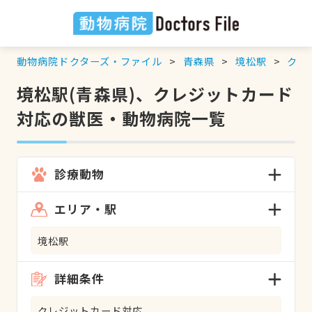
動物病院ドクターズ・ファイル
青森県
境松駅
クレ
境松駅(青森県)、クレジットカード
対応の獣医・動物病院一覧
診療動物
エリア・駅
境松駅
詳細条件
クレジットカード対応