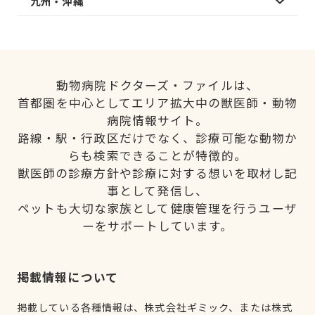
九州・沖縄
動物病院ドクターズ・ファイルは、
首都圏を中心としてエリア拡大中の獣医師・動物
病院情報サイト。
路線・駅・行政区だけでなく、診療可能な動物か
らも検索できることが特徴的。
獣医師の診療方針や診療に対する想いを取材し記
事として発信し、
ペットも大切な家族として健康管理を行うユーザ
ーをサポートしています。
掲載情報について
掲載している各種情報は、株式会社ギミック、または株式