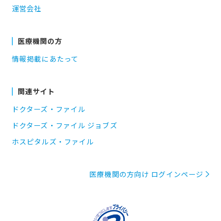
運営会社
医療機関の方
情報掲載にあたって
関連サイト
ドクターズ・ファイル
ドクターズ・ファイル ジョブズ
ホスピタルズ・ファイル
医療機関の方向け ログインページ