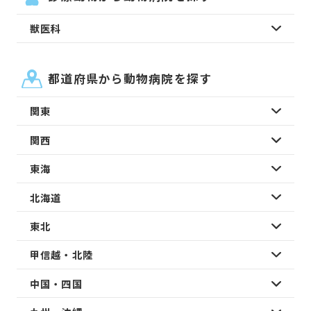
獣医科
都道府県から動物病院を探す
関東
関西
東海
北海道
東北
甲信越・北陸
中国・四国