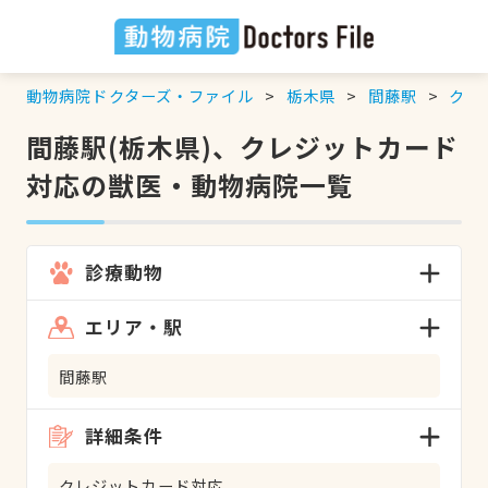
動物病院ドクターズ・ファイル
栃木県
間藤駅
クレ
間藤駅(栃木県)、クレジットカード
対応の獣医・動物病院一覧
診療動物
エリア・駅
間藤駅
詳細条件
クレジットカード対応