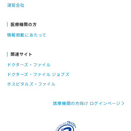
運営会社
医療機関の方
情報掲載にあたって
関連サイト
ドクターズ・ファイル
ドクターズ・ファイル ジョブズ
ホスピタルズ・ファイル
医療機関の方向け ログインページ