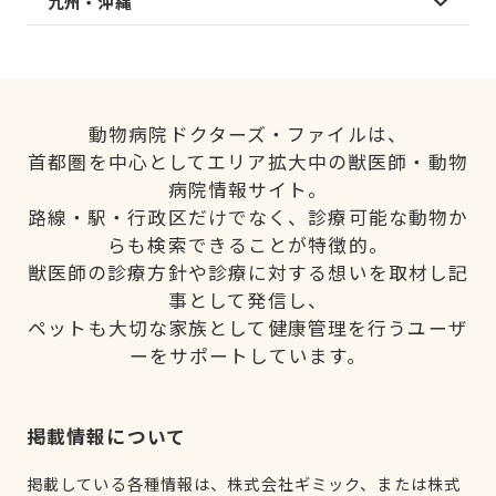
九州・沖縄
動物病院ドクターズ・ファイルは、
首都圏を中心としてエリア拡大中の獣医師・動物
病院情報サイト。
路線・駅・行政区だけでなく、診療可能な動物か
らも検索できることが特徴的。
獣医師の診療方針や診療に対する想いを取材し記
事として発信し、
ペットも大切な家族として健康管理を行うユーザ
ーをサポートしています。
掲載情報について
掲載している各種情報は、株式会社ギミック、または株式