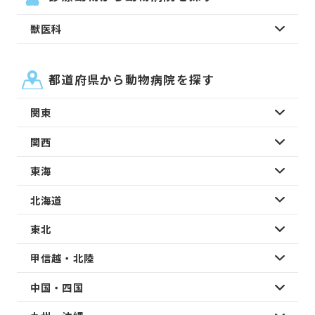
獣医科
都道府県から動物病院を探す
関東
関西
東海
北海道
東北
甲信越・北陸
中国・四国