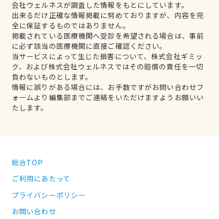
会社ウェルネスが調査した情報をもとにしています。
出来るだけ正確な情報掲載に努めておりますが、内容を完
全に保証するものではありません。
掲載されている医療機関へ受診を希望される場合は、事前
に必ず該当の医療機関に直接ご確認ください。
当サービスによって生じた損害について、株式会社ギミッ
ク、および株式会社ウェルネスではその賠償の責任を一切
負わないものとします。
情報に誤りがある場合には、お手数ですがお問い合わせフ
ォームより編集部までご連絡をいただけますようお願いい
たします。
総合TOP
ご利用にあたって
プライバシーポリシー
お問い合わせ