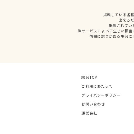
掲載している各
出来る
掲載されてい
当サービスによって生じた損害
情報に誤りがある場合に
総合TOP
ご利用にあたって
プライバシーポリシー
お問い合わせ
運営会社