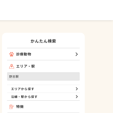
かんたん検索
診療動物
エリア・駅
野志駅
エリアから探す
沿線・駅から探す
特徴