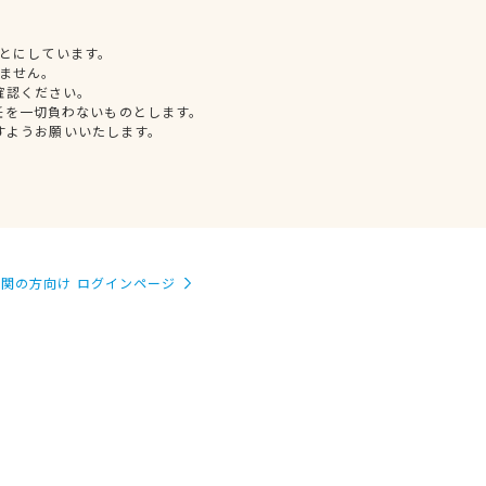
とにしています。
ません。
確認ください。
任を一切負わないものとします。
すようお願いいたします。
関の方向け ログインページ