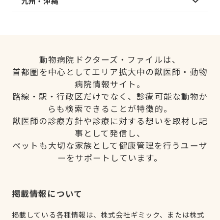
九州・沖縄
動物病院ドクターズ・ファイルは、
首都圏を中心としてエリア拡大中の獣医師・動物
病院情報サイト。
路線・駅・行政区だけでなく、診療可能な動物か
らも検索できることが特徴的。
獣医師の診療方針や診療に対する想いを取材し記
事として発信し、
ペットも大切な家族として健康管理を行うユーザ
ーをサポートしています。
掲載情報について
掲載している各種情報は、株式会社ギミック、または株式