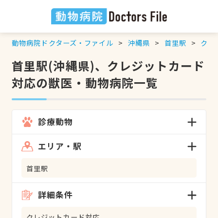
動物病院ドクターズ・ファイル
沖縄県
首里駅
クレ
首里駅(沖縄県)、クレジットカード
対応の獣医・動物病院一覧
診療動物
エリア・駅
首里駅
詳細条件
クレジットカード対応