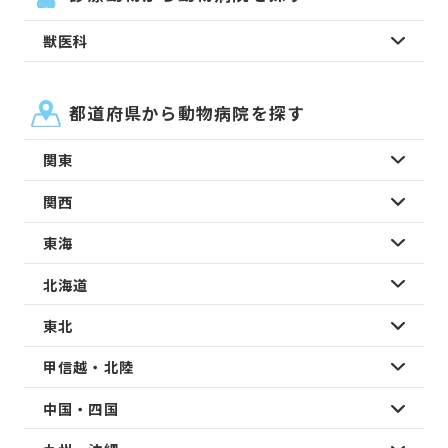
獣医科
都道府県から動物病院を探す
関東
関西
東海
北海道
東北
甲信越・北陸
中国・四国