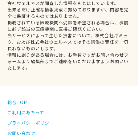
会社ウェルネスが調査した情報をもとにしています。
出来るだけ正確な情報掲載に努めておりますが、内容を完
全に保証するものではありません。
掲載されている医療機関へ受診を希望される場合は、事前
に必ず該当の医療機関に直接ご確認ください。
当サービスによって生じた損害について、株式会社ギミッ
ク、および株式会社ウェルネスではその賠償の責任を一切
負わないものとします。
情報に誤りがある場合には、お手数ですがお問い合わせフ
ォームより編集部までご連絡をいただけますようお願いい
たします。
総合TOP
ご利用にあたって
プライバシーポリシー
お問い合わせ