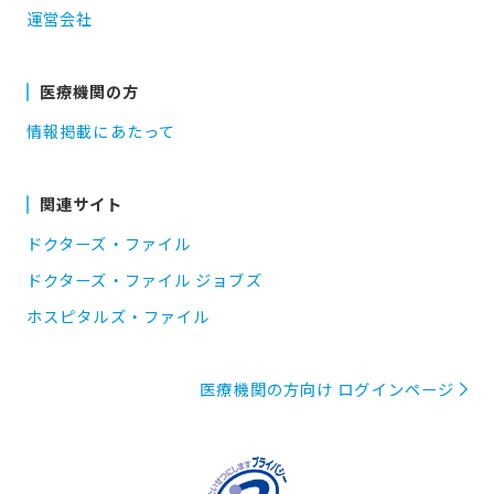
運営会社
医療機関の方
情報掲載にあたって
関連サイト
ドクターズ・ファイル
ドクターズ・ファイル ジョブズ
ホスピタルズ・ファイル
医療機関の方向け ログインページ