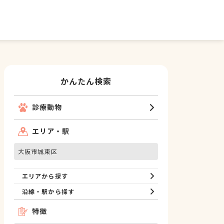
かんたん検索
診療動物
エリア・駅
大阪市城東区
エリアから探す
沿線・駅から探す
特徴