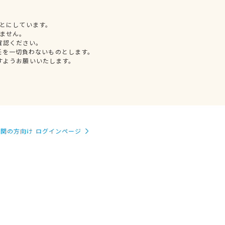
とにしています。
ません。
確認ください。
任を一切負わないものとします。
すようお願いいたします。
関の方向け ログインページ