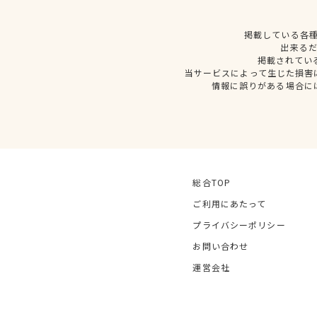
掲載している各
出来る
掲載されてい
当サービスによって生じた損害
情報に誤りがある場合に
総合TOP
ご利用にあたって
プライバシーポリシー
お問い合わせ
運営会社