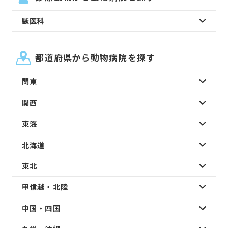
獣医科
都道府県から動物病院を探す
関東
関西
東海
北海道
東北
甲信越・北陸
中国・四国