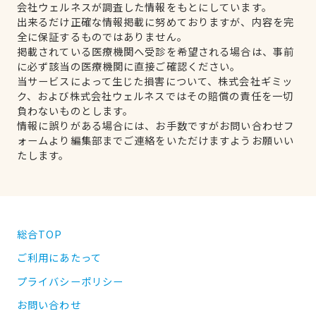
会社ウェルネスが調査した情報をもとにしています。
出来るだけ正確な情報掲載に努めておりますが、内容を完
全に保証するものではありません。
掲載されている医療機関へ受診を希望される場合は、事前
に必ず該当の医療機関に直接ご確認ください。
当サービスによって生じた損害について、株式会社ギミッ
ク、および株式会社ウェルネスではその賠償の責任を一切
負わないものとします。
情報に誤りがある場合には、お手数ですがお問い合わせフ
ォームより編集部までご連絡をいただけますようお願いい
たします。
総合TOP
ご利用にあたって
プライバシーポリシー
お問い合わせ