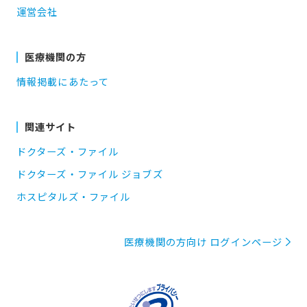
運営会社
医療機関の方
情報掲載にあたって
関連サイト
ドクターズ・ファイル
ドクターズ・ファイル ジョブズ
ホスピタルズ・ファイル
医療機関の方向け ログインページ