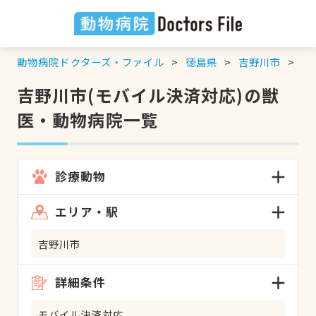
動物病院ドクターズ・ファイル
徳島県
吉野川市
モ
吉野川市(モバイル決済対応)の獣
医・動物病院一覧
診療動物
エリア・駅
吉野川市
詳細条件
モバイル決済対応