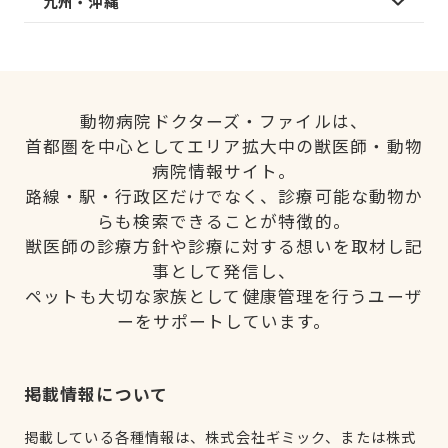
九州・沖縄
動物病院ドクターズ・ファイルは、
首都圏を中心としてエリア拡大中の獣医師・動物
病院情報サイト。
路線・駅・行政区だけでなく、診療可能な動物か
らも検索できることが特徴的。
獣医師の診療方針や診療に対する想いを取材し記
事として発信し、
ペットも大切な家族として健康管理を行うユーザ
ーをサポートしています。
掲載情報について
掲載している各種情報は、株式会社ギミック、または株式