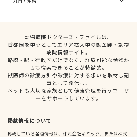
九州・沖縄
動物病院ドクターズ・ファイルは、
首都圏を中心としてエリア拡大中の獣医師・動物
病院情報サイト。
路線・駅・行政区だけでなく、診療可能な動物か
らも検索できることが特徴的。
獣医師の診療方針や診療に対する想いを取材し記
事として発信し、
ペットも大切な家族として健康管理を行うユーザ
ーをサポートしています。
掲載情報について
掲載している各種情報は、株式会社ギミック、または株式