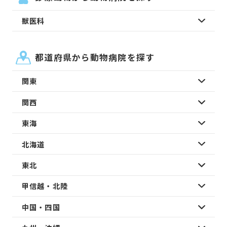
獣医科
都道府県から動物病院を探す
関東
関西
東海
北海道
東北
甲信越・北陸
中国・四国