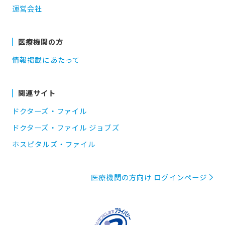
運営会社
医療機関の方
情報掲載にあたって
関連サイト
ドクターズ・ファイル
ドクターズ・ファイル ジョブズ
ホスピタルズ・ファイル
医療機関の方向け ログインページ