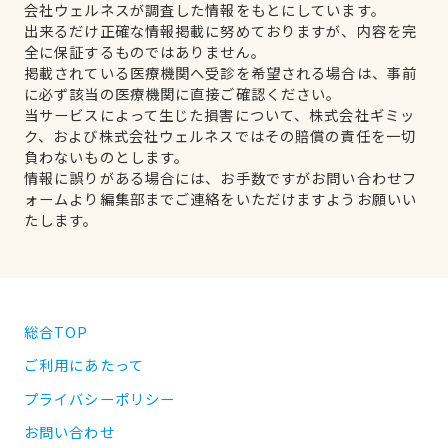
会社ウェルネスが調査した情報をもとにしています。
出来るだけ正確な情報掲載に努めておりますが、内容を完
全に保証するものではありません。
掲載されている医療機関へ受診を希望される場合は、事前
に必ず該当の医療機関に直接ご確認ください。
当サービスによって生じた損害について、株式会社ギミッ
ク、および株式会社ウェルネスではその賠償の責任を一切
負わないものとします。
情報に誤りがある場合には、お手数ですがお問い合わせフ
ォームより編集部までご連絡をいただけますようお願いい
たします。
総合TOP
ご利用にあたって
プライバシーポリシー
お問い合わせ