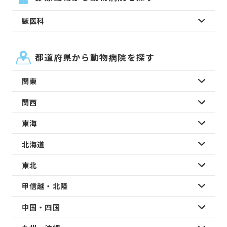
獣医科
都道府県から動物病院を探す
関東
関西
東海
北海道
東北
甲信越・北陸
中国・四国