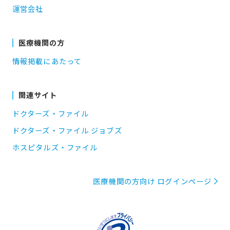
運営会社
医療機関の方
情報掲載にあたって
関連サイト
ドクターズ・ファイル
ドクターズ・ファイル ジョブズ
ホスピタルズ・ファイル
医療機関の方向け ログインページ