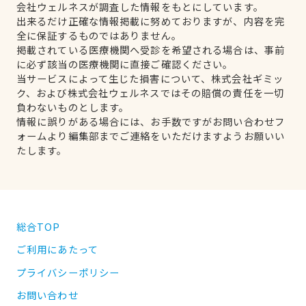
会社ウェルネスが調査した情報をもとにしています。
出来るだけ正確な情報掲載に努めておりますが、内容を完
全に保証するものではありません。
掲載されている医療機関へ受診を希望される場合は、事前
に必ず該当の医療機関に直接ご確認ください。
当サービスによって生じた損害について、株式会社ギミッ
ク、および株式会社ウェルネスではその賠償の責任を一切
負わないものとします。
情報に誤りがある場合には、お手数ですがお問い合わせフ
ォームより編集部までご連絡をいただけますようお願いい
たします。
総合TOP
ご利用にあたって
プライバシーポリシー
お問い合わせ