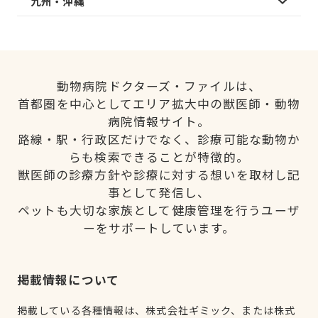
九州・沖縄
動物病院ドクターズ・ファイルは、
首都圏を中心としてエリア拡大中の獣医師・動物
病院情報サイト。
路線・駅・行政区だけでなく、診療可能な動物か
らも検索できることが特徴的。
獣医師の診療方針や診療に対する想いを取材し記
事として発信し、
ペットも大切な家族として健康管理を行うユーザ
ーをサポートしています。
掲載情報について
掲載している各種情報は、株式会社ギミック、または株式