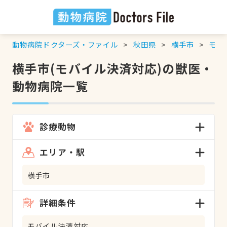
動物病院ドクターズ・ファイル
秋田県
横手市
モバ
横手市(モバイル決済対応)の獣医・
動物病院一覧
診療動物
エリア・駅
横手市
詳細条件
モバイル決済対応