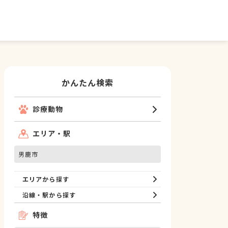
かんたん検索
診療動物
エリア・駅
男鹿市
エリアから探す
沿線・駅から探す
特徴