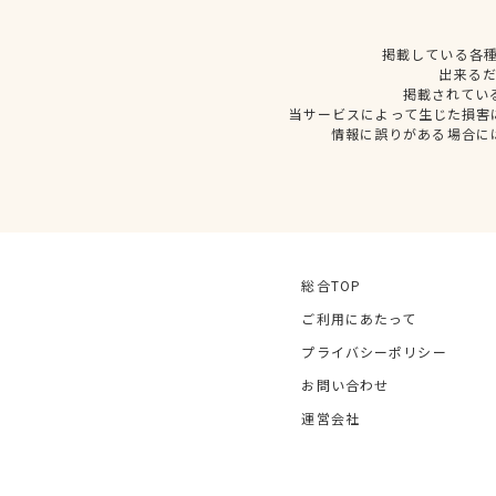
掲載している各
出来る
掲載されてい
当サービスによって生じた損害
情報に誤りがある場合に
総合TOP
ご利用にあたって
プライバシーポリシー
お問い合わせ
運営会社