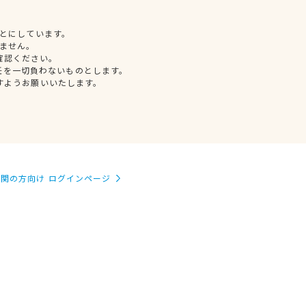
とにしています。
ません。
確認ください。
任を一切負わないものとします。
すようお願いいたします。
関の方向け ログインページ