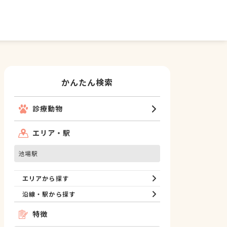
かんたん検索
診療動物
エリア・駅
池場駅
エリアから探す
沿線・駅から探す
特徴