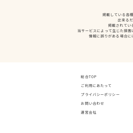
掲載している各
出来る
掲載されてい
当サービスによって生じた損害
情報に誤りがある場合に
総合TOP
ご利用にあたって
プライバシーポリシー
お問い合わせ
運営会社