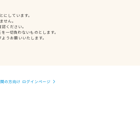
とにしています。
ません。
確認ください。
任を一切負わないものとします。
すようお願いいたします。
関の方向け ログインページ