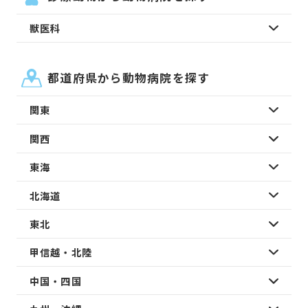
獣医科
都道府県から動物病院を探す
関東
関西
東海
北海道
東北
甲信越・北陸
中国・四国