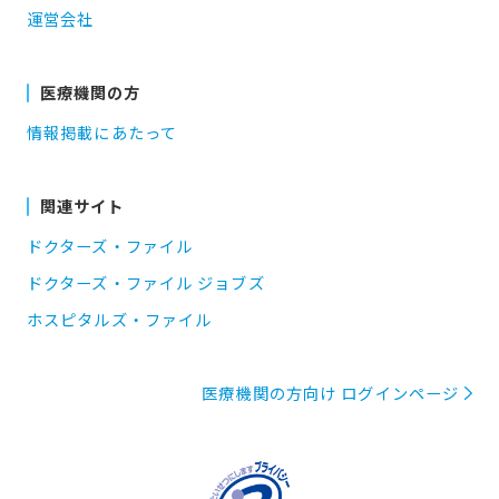
運営会社
医療機関の方
情報掲載にあたって
関連サイト
ドクターズ・ファイル
ドクターズ・ファイル ジョブズ
ホスピタルズ・ファイル
医療機関の方向け ログインページ