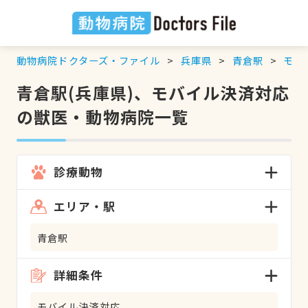
動物病院ドクターズ・ファイル
兵庫県
青倉駅
モバ
青倉駅(兵庫県)、モバイル決済対応
の獣医・動物病院一覧
診療動物
エリア・駅
青倉駅
詳細条件
モバイル決済対応