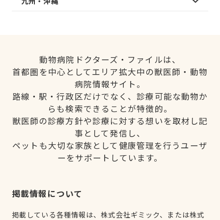
九州・沖縄
動物病院ドクターズ・ファイルは、
首都圏を中心としてエリア拡大中の獣医師・動物
病院情報サイト。
路線・駅・行政区だけでなく、診療可能な動物か
らも検索できることが特徴的。
獣医師の診療方針や診療に対する想いを取材し記
事として発信し、
ペットも大切な家族として健康管理を行うユーザ
ーをサポートしています。
掲載情報について
掲載している各種情報は、株式会社ギミック、または株式