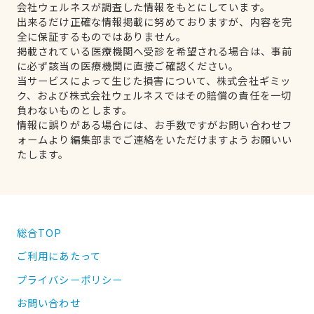
会社ウェルネスが調査した情報をもとにしています。
出来るだけ正確な情報掲載に努めておりますが、内容を完
全に保証するものではありません。
掲載されている医療機関へ受診を希望される場合は、事前
に必ず該当の医療機関に直接ご確認ください。
当サービスによって生じた損害について、株式会社ギミッ
ク、および株式会社ウェルネスではその賠償の責任を一切
負わないものとします。
情報に誤りがある場合には、お手数ですがお問い合わせフ
ォームより編集部までご連絡をいただけますようお願いい
たします。
総合TOP
ご利用にあたって
プライバシーポリシー
お問い合わせ