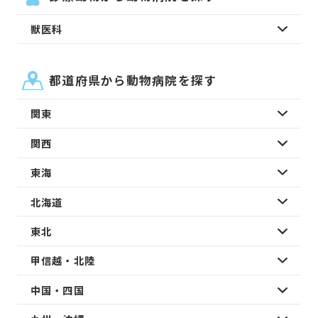
獣医科
都道府県から動物病院を探す
関東
関西
東海
北海道
東北
甲信越・北陸
中国・四国