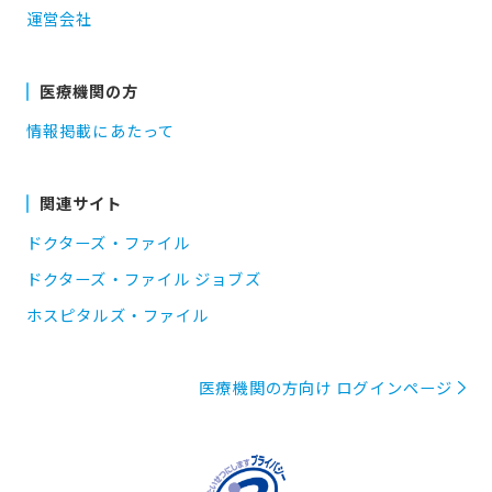
運営会社
医療機関の方
情報掲載にあたって
関連サイト
ドクターズ・ファイル
ドクターズ・ファイル ジョブズ
ホスピタルズ・ファイル
医療機関の方向け ログインページ