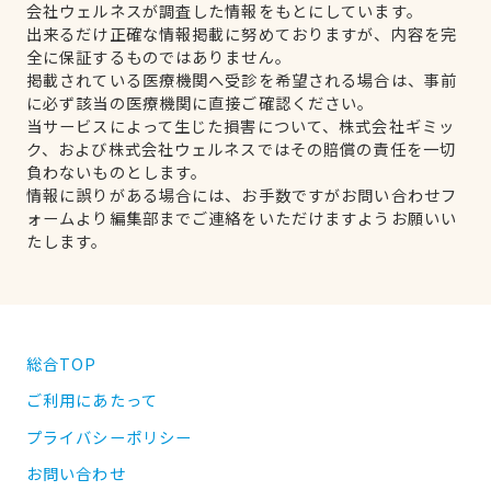
会社ウェルネスが調査した情報をもとにしています。
出来るだけ正確な情報掲載に努めておりますが、内容を完
全に保証するものではありません。
掲載されている医療機関へ受診を希望される場合は、事前
に必ず該当の医療機関に直接ご確認ください。
当サービスによって生じた損害について、株式会社ギミッ
ク、および株式会社ウェルネスではその賠償の責任を一切
負わないものとします。
情報に誤りがある場合には、お手数ですがお問い合わせフ
ォームより編集部までご連絡をいただけますようお願いい
たします。
総合TOP
ご利用にあたって
プライバシーポリシー
お問い合わせ