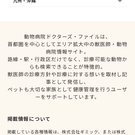
九州・沖縄
動物病院ドクターズ・ファイルは、
首都圏を中心としてエリア拡大中の獣医師・動物
病院情報サイト。
路線・駅・行政区だけでなく、診療可能な動物か
らも検索できることが特徴的。
獣医師の診療方針や診療に対する想いを取材し記
事として発信し、
ペットも大切な家族として健康管理を行うユーザ
ーをサポートしています。
掲載情報について
掲載している各種情報は、株式会社ギミック、または株式