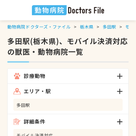
動物病院ドクターズ・ファイル
栃木県
多田駅
モバ
多田駅(栃木県)、モバイル決済対応
の獣医・動物病院一覧
診療動物
エリア・駅
多田駅
詳細条件
モバイル決済対応