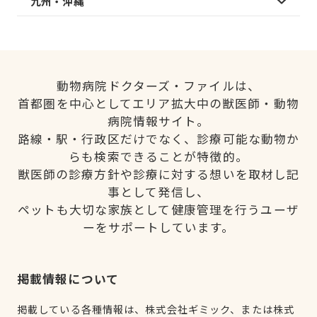
九州・沖縄
動物病院ドクターズ・ファイルは、
首都圏を中心としてエリア拡大中の獣医師・動物
病院情報サイト。
路線・駅・行政区だけでなく、診療可能な動物か
らも検索できることが特徴的。
獣医師の診療方針や診療に対する想いを取材し記
事として発信し、
ペットも大切な家族として健康管理を行うユーザ
ーをサポートしています。
掲載情報について
掲載している各種情報は、株式会社ギミック、または株式