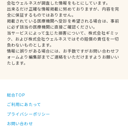
会社ウェルネスが調査した情報をもとにしています。
出来るだけ正確な情報掲載に努めておりますが、内容を完
全に保証するものではありません。
掲載されている医療機関へ受診を希望される場合は、事前
に必ず該当の医療機関に直接ご確認ください。
当サービスによって生じた損害について、株式会社ギミッ
ク、および株式会社ウェルネスではその賠償の責任を一切
負わないものとします。
情報に誤りがある場合には、お手数ですがお問い合わせフ
ォームより編集部までご連絡をいただけますようお願いい
たします。
総合TOP
ご利用にあたって
プライバシーポリシー
お問い合わせ