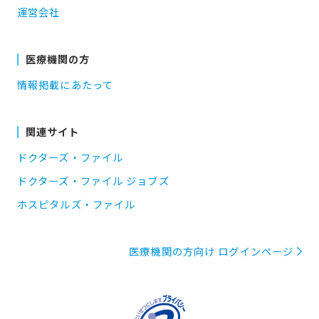
運営会社
医療機関の方
情報掲載にあたって
関連サイト
ドクターズ・ファイル
ドクターズ・ファイル ジョブズ
ホスピタルズ・ファイル
医療機関の方向け ログインページ