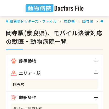
動物病院ドクターズ・ファイル
奈良県
岡寺駅
モバ
岡寺駅(奈良県)、モバイル決済対応
の獣医・動物病院一覧
診療動物
エリア・駅
岡寺駅
詳細条件
モバイル決済対応