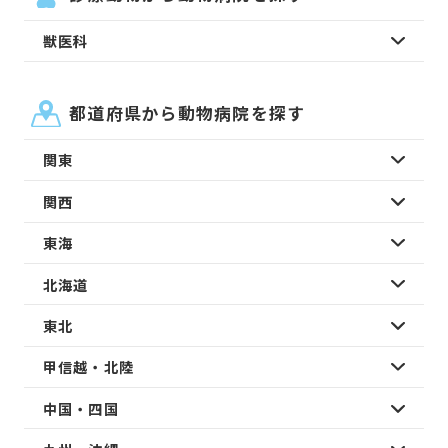
獣医科
都道府県から動物病院を探す
関東
関西
東海
北海道
東北
甲信越・北陸
中国・四国