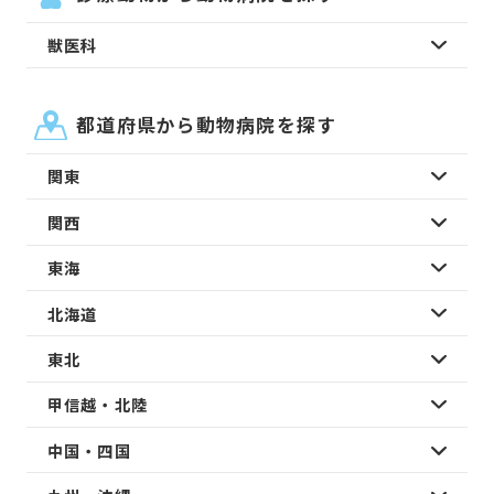
獣医科
都道府県から動物病院を探す
関東
関西
東海
北海道
東北
甲信越・北陸
中国・四国