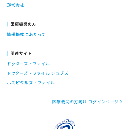
運営会社
医療機関の方
情報掲載にあたって
関連サイト
ドクターズ・ファイル
ドクターズ・ファイル ジョブズ
ホスピタルズ・ファイル
医療機関の方向け ログインページ