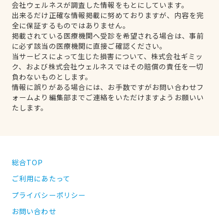
会社ウェルネスが調査した情報をもとにしています。
出来るだけ正確な情報掲載に努めておりますが、内容を完
全に保証するものではありません。
掲載されている医療機関へ受診を希望される場合は、事前
に必ず該当の医療機関に直接ご確認ください。
当サービスによって生じた損害について、株式会社ギミッ
ク、および株式会社ウェルネスではその賠償の責任を一切
負わないものとします。
情報に誤りがある場合には、お手数ですがお問い合わせフ
ォームより編集部までご連絡をいただけますようお願いい
たします。
総合TOP
ご利用にあたって
プライバシーポリシー
お問い合わせ