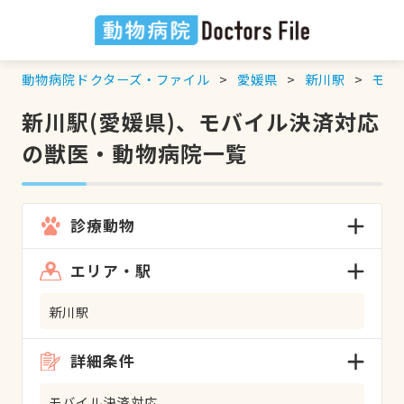
動物病院ドクターズ・ファイル
愛媛県
新川駅
モバ
新川駅(愛媛県)、モバイル決済対応
の獣医・動物病院一覧
診療動物
エリア・駅
新川駅
詳細条件
モバイル決済対応