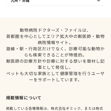
九州・沖縄
動物病院ドクターズ・ファイルは、
首都圏を中心としてエリア拡大中の獣医師・動物
病院情報サイト。
路線・駅・行政区だけでなく、診療可能な動物か
らも検索できることが特徴的。
獣医師の診療方針や診療に対する想いを取材し記
事として発信し、
ペットも大切な家族として健康管理を行うユーザ
ーをサポートしています。
掲載情報について
掲載している各種情報は、株式会社ギミック、または株式