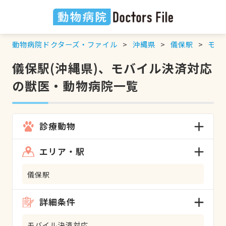
動物病院ドクターズ・ファイル
沖縄県
儀保駅
モバ
儀保駅(沖縄県)、モバイル決済対応
の獣医・動物病院一覧
診療動物
エリア・駅
儀保駅
詳細条件
モバイル決済対応