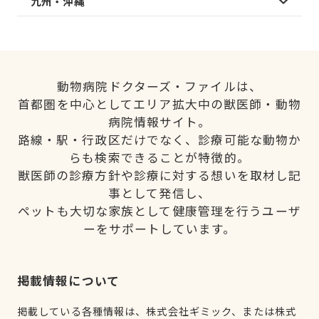
九州・沖縄
動物病院ドクターズ・ファイルは、
首都圏を中心としてエリア拡大中の獣医師・動物
病院情報サイト。
路線・駅・行政区だけでなく、診療可能な動物か
らも検索できることが特徴的。
獣医師の診療方針や診療に対する想いを取材し記
事として発信し、
ペットも大切な家族として健康管理を行うユーザ
ーをサポートしています。
掲載情報について
掲載している各種情報は、株式会社ギミック、または株式