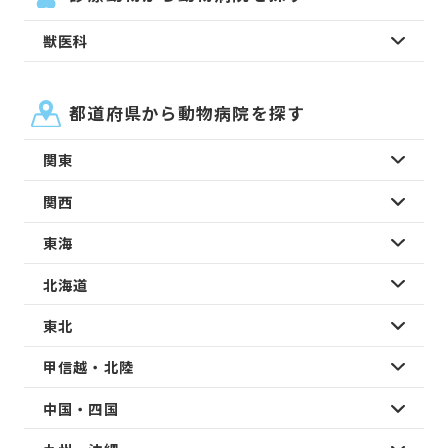
獣医科
都道府県から動物病院を探す
関東
関西
東海
北海道
東北
甲信越・北陸
中国・四国