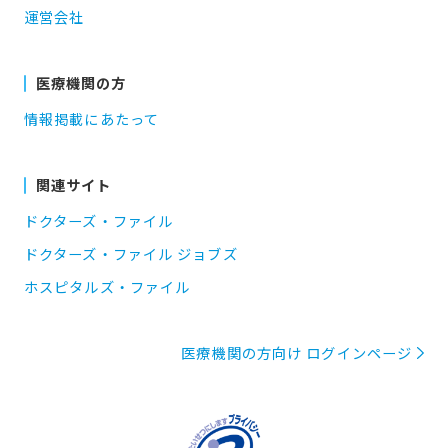
運営会社
医療機関の方
情報掲載にあたって
関連サイト
ドクターズ・ファイル
ドクターズ・ファイル ジョブズ
ホスピタルズ・ファイル
医療機関の方向け ログインページ