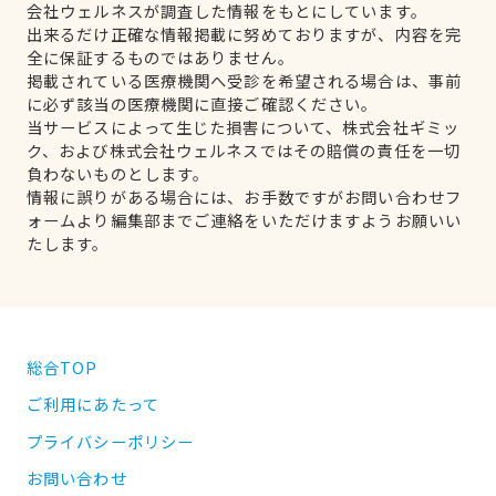
会社ウェルネスが調査した情報をもとにしています。
出来るだけ正確な情報掲載に努めておりますが、内容を完
全に保証するものではありません。
掲載されている医療機関へ受診を希望される場合は、事前
に必ず該当の医療機関に直接ご確認ください。
当サービスによって生じた損害について、株式会社ギミッ
ク、および株式会社ウェルネスではその賠償の責任を一切
負わないものとします。
情報に誤りがある場合には、お手数ですがお問い合わせフ
ォームより編集部までご連絡をいただけますようお願いい
たします。
総合TOP
ご利用にあたって
プライバシーポリシー
お問い合わせ