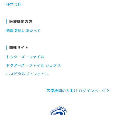
運営会社
医療機関の方
情報掲載にあたって
関連サイト
ドクターズ・ファイル
ドクターズ・ファイル ジョブズ
ホスピタルズ・ファイル
医療機関の方向け ログインページ