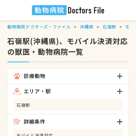
動物病院ドクターズ・ファイル
沖縄県
石嶺駅
モバ
石嶺駅(沖縄県)、モバイル決済対応
の獣医・動物病院一覧
診療動物
エリア・駅
石嶺駅
詳細条件
モバイル決済対応