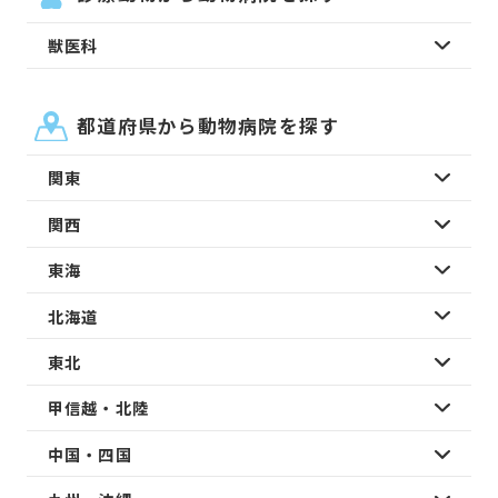
獣医科
都道府県から動物病院を探す
関東
関西
東海
北海道
東北
甲信越・北陸
中国・四国