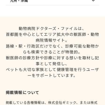
九州・沖縄
動物病院ドクターズ・ファイルは、
首都圏を中心としてエリア拡大中の獣医師・動物
病院情報サイト。
路線・駅・行政区だけでなく、診療可能な動物か
らも検索できることが特徴的。
獣医師の診療方針や診療に対する想いを取材し記
事として発信し、
ペットも大切な家族として健康管理を行うユーザ
ーをサポートしています。
掲載情報について
掲載している各種情報は、株式会社ギミック、または株式