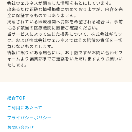
会社ウェルネスが調査した情報をもとにしています。
出来るだけ正確な情報掲載に努めておりますが、内容を完
全に保証するものではありません。
掲載されている医療機関へ受診を希望される場合は、事前
に必ず該当の医療機関に直接ご確認ください。
当サービスによって生じた損害について、株式会社ギミッ
ク、および株式会社ウェルネスではその賠償の責任を一切
負わないものとします。
情報に誤りがある場合には、お手数ですがお問い合わせフ
ォームより編集部までご連絡をいただけますようお願いい
たします。
総合TOP
ご利用にあたって
プライバシーポリシー
お問い合わせ