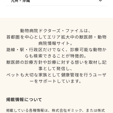
九州・沖縄
動物病院ドクターズ・ファイルは、
首都圏を中心としてエリア拡大中の獣医師・動物
病院情報サイト。
路線・駅・行政区だけでなく、診療可能な動物か
らも検索できることが特徴的。
獣医師の診療方針や診療に対する想いを取材し記
事として発信し、
ペットも大切な家族として健康管理を行うユーザ
ーをサポートしています。
掲載情報について
掲載している各種情報は、株式会社ギミック、または株式