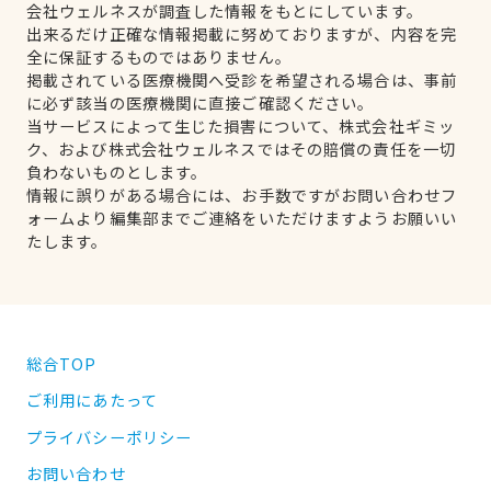
会社ウェルネスが調査した情報をもとにしています。
出来るだけ正確な情報掲載に努めておりますが、内容を完
全に保証するものではありません。
掲載されている医療機関へ受診を希望される場合は、事前
に必ず該当の医療機関に直接ご確認ください。
当サービスによって生じた損害について、株式会社ギミッ
ク、および株式会社ウェルネスではその賠償の責任を一切
負わないものとします。
情報に誤りがある場合には、お手数ですがお問い合わせフ
ォームより編集部までご連絡をいただけますようお願いい
たします。
総合TOP
ご利用にあたって
プライバシーポリシー
お問い合わせ