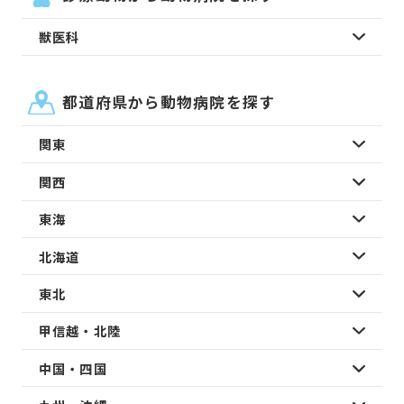
獣医科
都道府県から動物病院を探す
関東
関西
東海
北海道
東北
甲信越・北陸
中国・四国