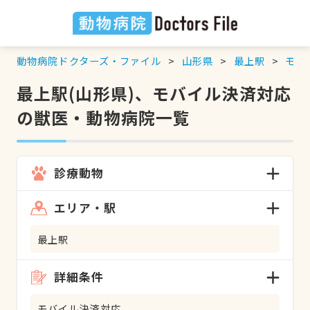
動物病院ドクターズ・ファイル
山形県
最上駅
モバ
最上駅(山形県)、モバイル決済対応
の獣医・動物病院一覧
診療動物
エリア・駅
最上駅
詳細条件
モバイル決済対応