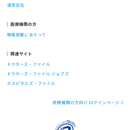
運営会社
医療機関の方
情報掲載にあたって
関連サイト
ドクターズ・ファイル
ドクターズ・ファイル ジョブズ
ホスピタルズ・ファイル
医療機関の方向け ログインページ