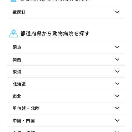
獣医科
都道府県から動物病院を探す
関東
関西
東海
北海道
東北
甲信越・北陸
中国・四国