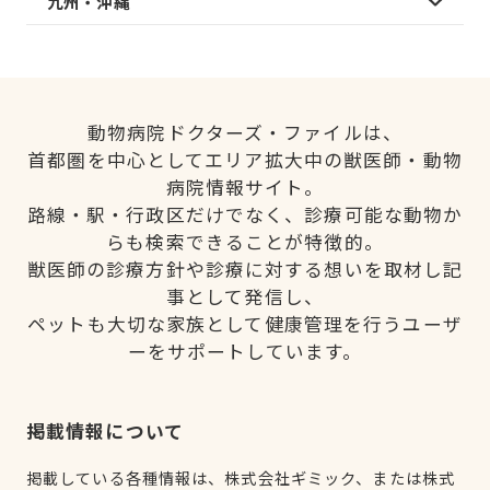
九州・沖縄
動物病院ドクターズ・ファイルは、
首都圏を中心としてエリア拡大中の獣医師・動物
病院情報サイト。
路線・駅・行政区だけでなく、診療可能な動物か
らも検索できることが特徴的。
獣医師の診療方針や診療に対する想いを取材し記
事として発信し、
ペットも大切な家族として健康管理を行うユーザ
ーをサポートしています。
掲載情報について
掲載している各種情報は、株式会社ギミック、または株式