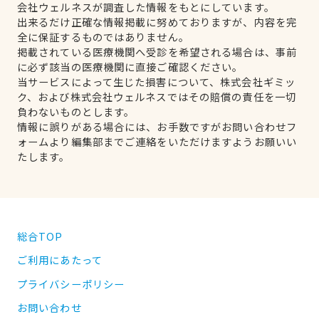
会社ウェルネスが調査した情報をもとにしています。
出来るだけ正確な情報掲載に努めておりますが、内容を完
全に保証するものではありません。
掲載されている医療機関へ受診を希望される場合は、事前
に必ず該当の医療機関に直接ご確認ください。
当サービスによって生じた損害について、株式会社ギミッ
ク、および株式会社ウェルネスではその賠償の責任を一切
負わないものとします。
情報に誤りがある場合には、お手数ですがお問い合わせフ
ォームより編集部までご連絡をいただけますようお願いい
たします。
総合TOP
ご利用にあたって
プライバシーポリシー
お問い合わせ