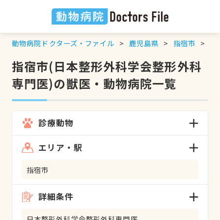
動物病院ドクターズ・ファイル
鹿児島県
指宿市
日
指宿市(日本整形外科学会整形外科
専門医)の獣医・動物病院一覧
診療動物
エリア・駅
指宿市
詳細条件
日本整形外科学会整形外科専門医