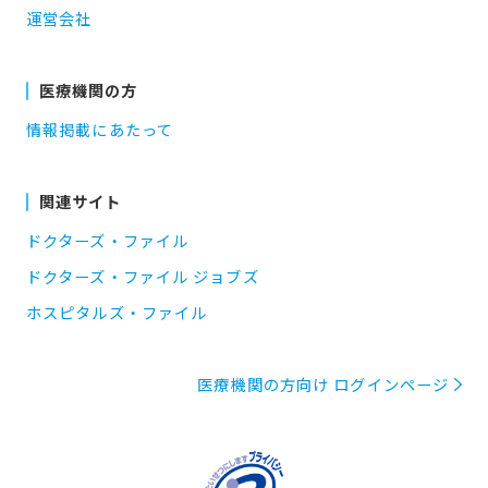
運営会社
医療機関の方
情報掲載にあたって
関連サイト
ドクターズ・ファイル
ドクターズ・ファイル ジョブズ
ホスピタルズ・ファイル
医療機関の方向け ログインページ