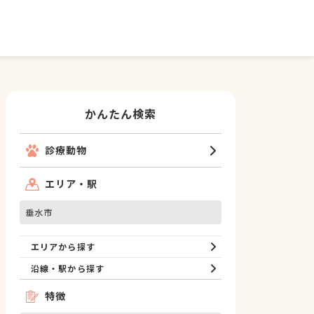
かんたん検索
診療動物
エリア・駅
垂水市
エリアから探す
沿線・駅から探す
特徴