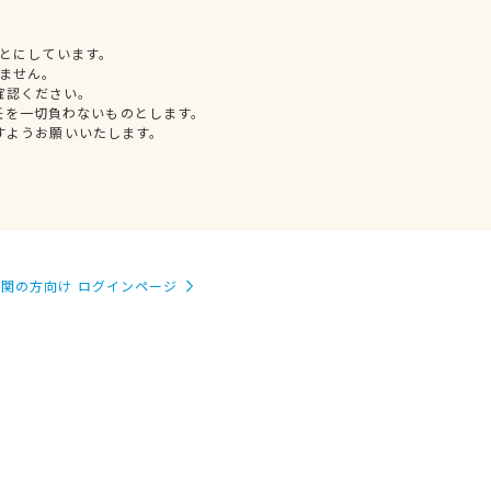
とにしています。
ません。
確認ください。
任を一切負わないものとします。
すようお願いいたします。
関の方向け ログインページ