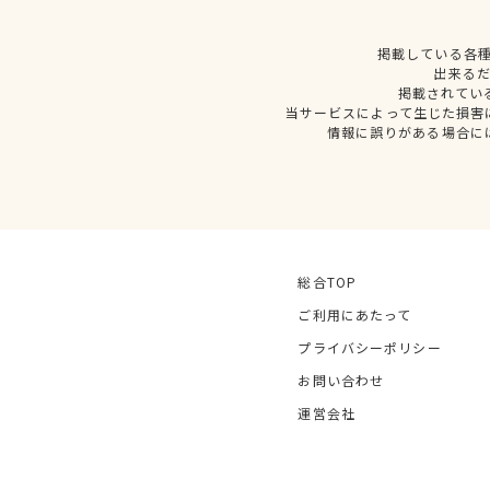
掲載している各
出来る
掲載されてい
当サービスによって生じた損害
情報に誤りがある場合に
総合TOP
ご利用にあたって
プライバシーポリシー
お問い合わせ
運営会社