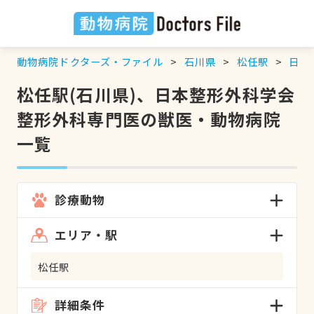
動物病院ドクターズ・ファイル
石川県
松任駅
日本
松任駅(石川県)、日本整形外科学会
整形外科専門医の獣医・動物病院
一覧
診療動物
エリア・駅
松任駅
詳細条件