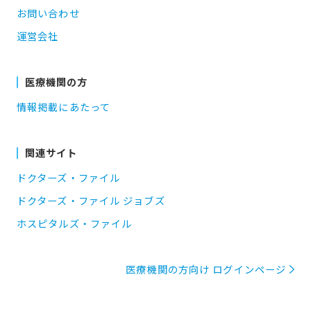
お問い合わせ
運営会社
医療機関の方
情報掲載にあたって
関連サイト
ドクターズ・ファイル
ドクターズ・ファイル ジョブズ
ホスピタルズ・ファイル
医療機関の方向け ログインページ