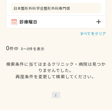
日本整形外科学会整形外科専門医
診療曜日
すべてをクリア
0
件中
0〜0件を表示
検索条件に当てはまるクリニック・病院は見つか
りませんでした。
再度条件を変更して検索してください。
1