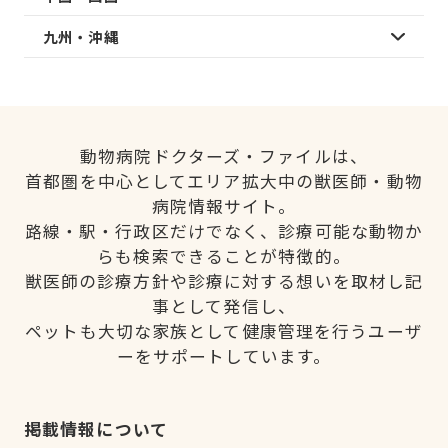
九州・沖縄
動物病院ドクターズ・ファイルは、
首都圏を中心としてエリア拡大中の獣医師・動物
病院情報サイト。
路線・駅・行政区だけでなく、診療可能な動物か
らも検索できることが特徴的。
獣医師の診療方針や診療に対する想いを取材し記
事として発信し、
ペットも大切な家族として健康管理を行うユーザ
ーをサポートしています。
掲載情報について