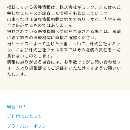
掲載している各種情報は、株式会社ギミック、または株式
会社ウェルネスが調査した情報をもとにしています。
出来るだけ正確な情報掲載に努めておりますが、内容を完
全に保証するものではありません。
掲載されている医療機関へ受診を希望される場合は、事前
に必ず該当の医療機関に直接ご確認ください。
当サービスによって生じた損害について、株式会社ギミッ
ク、および株式会社ウェルネスではその賠償の責任を一切
負わないものとします。
情報に誤りがある場合には、お手数ですがお問い合わせフ
ォームより編集部までご連絡をいただけますようお願いい
たします。
総合TOP
ご利用にあたって
プライバシーポリシー