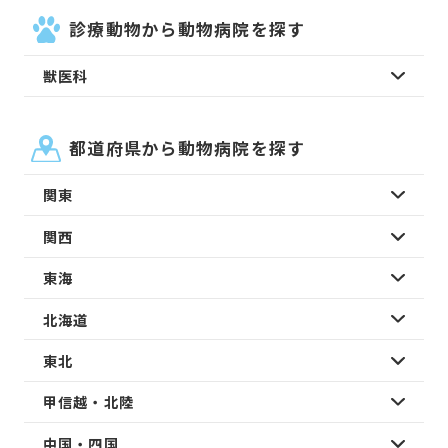
診療動物から動物病院を探す
獣医科
都道府県から動物病院を探す
関東
関西
東海
北海道
東北
甲信越・北陸
中国・四国