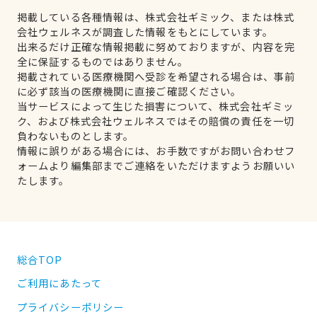
掲載している各種情報は、株式会社ギミック、または株式
会社ウェルネスが調査した情報をもとにしています。
出来るだけ正確な情報掲載に努めておりますが、内容を完
全に保証するものではありません。
掲載されている医療機関へ受診を希望される場合は、事前
に必ず該当の医療機関に直接ご確認ください。
当サービスによって生じた損害について、株式会社ギミッ
ク、および株式会社ウェルネスではその賠償の責任を一切
負わないものとします。
情報に誤りがある場合には、お手数ですがお問い合わせフ
ォームより編集部までご連絡をいただけますようお願いい
たします。
総合TOP
ご利用にあたって
プライバシーポリシー