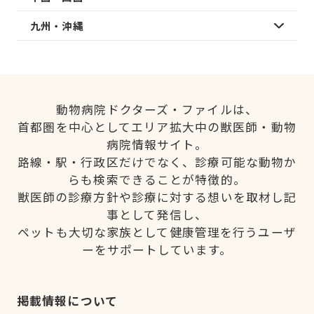
九州・沖縄
動物病院ドクターズ・ファイルは、
首都圏を中心としてエリア拡大中の獣医師・動物
病院情報サイト。
路線・駅・行政区だけでなく、診療可能な動物か
らも検索できることが特徴的。
獣医師の診療方針や診療に対する想いを取材し記
事として発信し、
ペットも大切な家族として健康管理を行うユーザ
ーをサポートしています。
掲載情報について