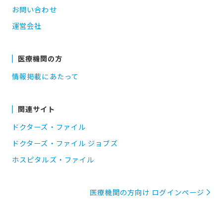
お問い合わせ
運営会社
医療機関の方
情報掲載にあたって
関連サイト
ドクターズ・ファイル
ドクターズ・ファイル ジョブズ
ホスピタルズ・ファイル
医療機関の方向け ログインページ