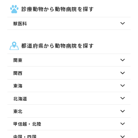
診療動物から動物病院を探す
獣医科
都道府県から動物病院を探す
関東
関西
東海
北海道
東北
甲信越・北陸
中国・四国