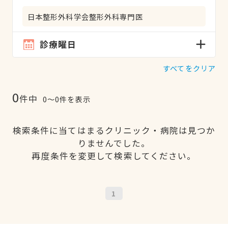
日本整形外科学会整形外科専門医
診療曜日
すべてをクリア
0
件中
0〜0件を表示
検索条件に当てはまるクリニック・病院は見つか
りませんでした。
再度条件を変更して検索してください。
1