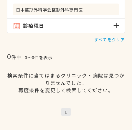
日本整形外科学会整形外科専門医
診療曜日
すべてをクリア
0
件中
0〜0件を表示
検索条件に当てはまるクリニック・病院は見つか
りませんでした。
再度条件を変更して検索してください。
1