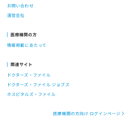
お問い合わせ
運営会社
医療機関の方
情報掲載にあたって
関連サイト
ドクターズ・ファイル
ドクターズ・ファイル ジョブズ
ホスピタルズ・ファイル
医療機関の方向け ログインページ