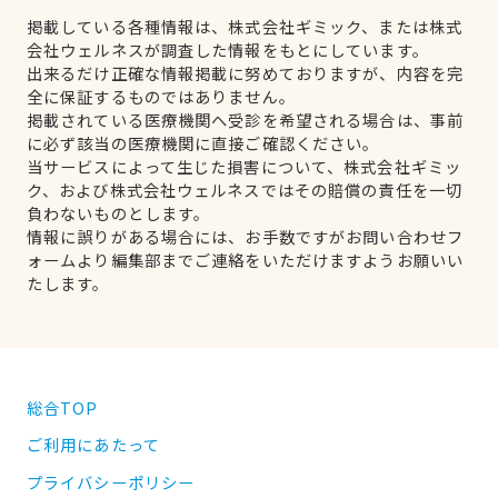
掲載している各種情報は、株式会社ギミック、または株式
会社ウェルネスが調査した情報をもとにしています。
出来るだけ正確な情報掲載に努めておりますが、内容を完
全に保証するものではありません。
掲載されている医療機関へ受診を希望される場合は、事前
に必ず該当の医療機関に直接ご確認ください。
当サービスによって生じた損害について、株式会社ギミッ
ク、および株式会社ウェルネスではその賠償の責任を一切
負わないものとします。
情報に誤りがある場合には、お手数ですがお問い合わせフ
ォームより編集部までご連絡をいただけますようお願いい
たします。
総合TOP
ご利用にあたって
プライバシーポリシー