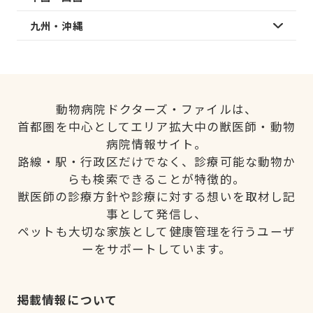
九州・沖縄
動物病院ドクターズ・ファイルは、
首都圏を中心としてエリア拡大中の獣医師・動物
病院情報サイト。
路線・駅・行政区だけでなく、診療可能な動物か
らも検索できることが特徴的。
獣医師の診療方針や診療に対する想いを取材し記
事として発信し、
ペットも大切な家族として健康管理を行うユーザ
ーをサポートしています。
掲載情報について