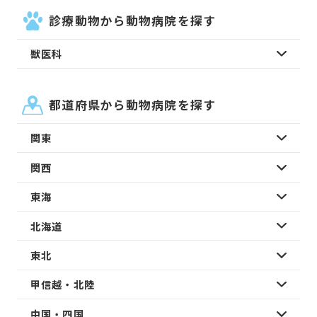
診療動物から動物病院を探す
獣医科
都道府県から動物病院を探す
関東
関西
東海
北海道
東北
甲信越・北陸
中国・四国