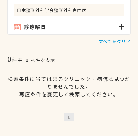
日本整形外科学会整形外科専門医
診療曜日
すべてをクリア
0
件中
0〜0件を表示
検索条件に当てはまるクリニック・病院は見つか
りませんでした。
再度条件を変更して検索してください。
1