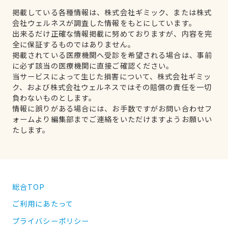
掲載している各種情報は、株式会社ギミック、または株式
会社ウェルネスが調査した情報をもとにしています。
出来るだけ正確な情報掲載に努めておりますが、内容を完
全に保証するものではありません。
掲載されている医療機関へ受診を希望される場合は、事前
に必ず該当の医療機関に直接ご確認ください。
当サービスによって生じた損害について、株式会社ギミッ
ク、および株式会社ウェルネスではその賠償の責任を一切
負わないものとします。
情報に誤りがある場合には、お手数ですがお問い合わせフ
ォームより編集部までご連絡をいただけますようお願いい
たします。
総合TOP
ご利用にあたって
プライバシーポリシー