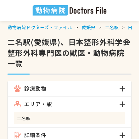
動物病院ドクターズ・ファイル
愛媛県
二名駅
日本
二名駅(愛媛県)、日本整形外科学会
整形外科専門医の獣医・動物病院
一覧
診療動物
エリア・駅
二名駅
詳細条件