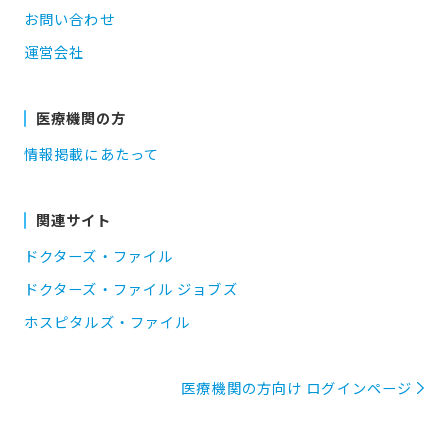
お問い合わせ
運営会社
医療機関の方
情報掲載にあたって
関連サイト
ドクターズ・ファイル
ドクターズ・ファイル ジョブズ
ホスピタルズ・ファイル
医療機関の方向け ログインページ