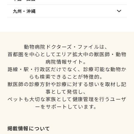
九州・沖縄
動物病院ドクターズ・ファイルは、
首都圏を中心としてエリア拡大中の獣医師・動物
病院情報サイト。
路線・駅・行政区だけでなく、診療可能な動物か
らも検索できることが特徴的。
獣医師の診療方針や診療に対する想いを取材し記
事として発信し、
ペットも大切な家族として健康管理を行うユーザ
ーをサポートしています。
掲載情報について