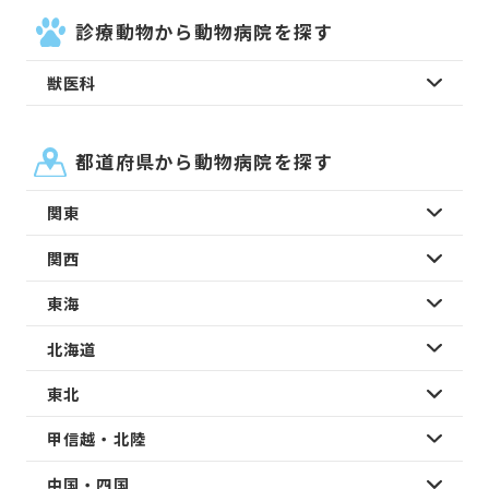
診療動物から動物病院を探す
獣医科
都道府県から動物病院を探す
関東
関西
東海
北海道
東北
甲信越・北陸
中国・四国