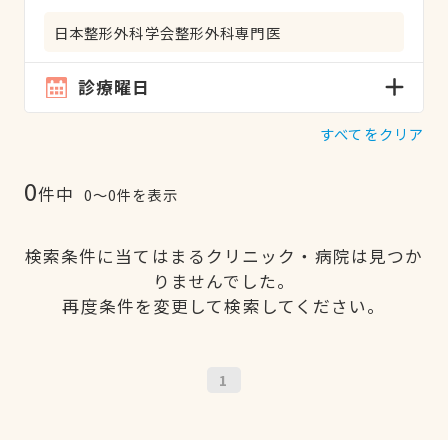
日本整形外科学会整形外科専門医
診療曜日
すべてをクリア
0
件中
0〜0件を表示
検索条件に当てはまるクリニック・病院は見つか
りませんでした。
再度条件を変更して検索してください。
1