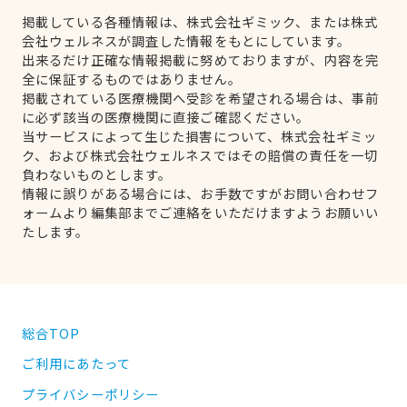
掲載している各種情報は、株式会社ギミック、または株式
会社ウェルネスが調査した情報をもとにしています。
出来るだけ正確な情報掲載に努めておりますが、内容を完
全に保証するものではありません。
掲載されている医療機関へ受診を希望される場合は、事前
に必ず該当の医療機関に直接ご確認ください。
当サービスによって生じた損害について、株式会社ギミッ
ク、および株式会社ウェルネスではその賠償の責任を一切
負わないものとします。
情報に誤りがある場合には、お手数ですがお問い合わせフ
ォームより編集部までご連絡をいただけますようお願いい
たします。
総合TOP
ご利用にあたって
プライバシーポリシー