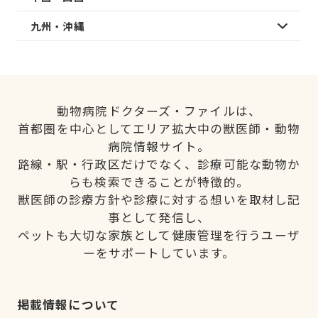
九州・沖縄
動物病院ドクターズ・ファイルは、
首都圏を中心としてエリア拡大中の獣医師・動物
病院情報サイト。
路線・駅・行政区だけでなく、診療可能な動物か
らも検索できることが特徴的。
獣医師の診療方針や診療に対する想いを取材し記
事として発信し、
ペットも大切な家族として健康管理を行うユーザ
ーをサポートしています。
掲載情報について