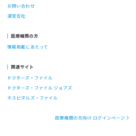
お問い合わせ
運営会社
医療機関の方
情報掲載にあたって
関連サイト
ドクターズ・ファイル
ドクターズ・ファイル ジョブズ
ホスピタルズ・ファイル
医療機関の方向け ログインページ