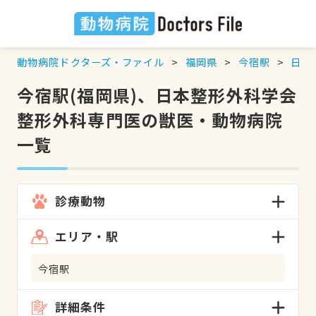
動物病院ドクターズ・ファイル
福岡県
今宿駅
日本
今宿駅(福岡県)、日本整形外科学会
整形外科専門医の獣医・動物病院
一覧
診療動物
エリア・駅
今宿駅
詳細条件