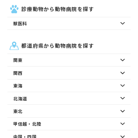
診療動物から動物病院を探す
獣医科
都道府県から動物病院を探す
関東
関西
東海
北海道
東北
甲信越・北陸
中国・四国