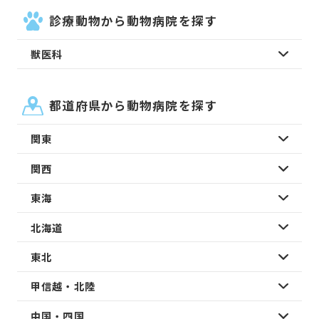
診療動物から動物病院を探す
獣医科
都道府県から動物病院を探す
関東
関西
東海
北海道
東北
甲信越・北陸
中国・四国