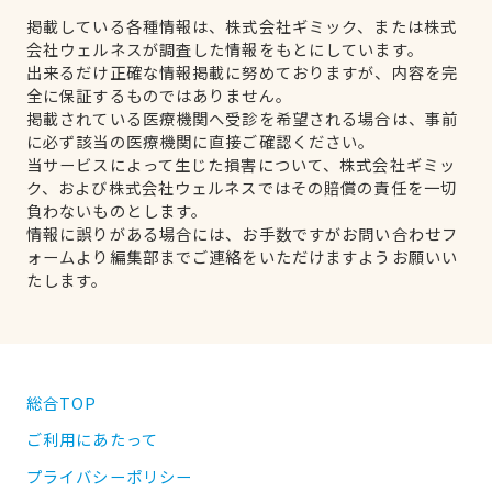
掲載している各種情報は、株式会社ギミック、または株式
会社ウェルネスが調査した情報をもとにしています。
出来るだけ正確な情報掲載に努めておりますが、内容を完
全に保証するものではありません。
掲載されている医療機関へ受診を希望される場合は、事前
に必ず該当の医療機関に直接ご確認ください。
当サービスによって生じた損害について、株式会社ギミッ
ク、および株式会社ウェルネスではその賠償の責任を一切
負わないものとします。
情報に誤りがある場合には、お手数ですがお問い合わせフ
ォームより編集部までご連絡をいただけますようお願いい
たします。
総合TOP
ご利用にあたって
プライバシーポリシー