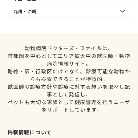
九州・沖縄
動物病院ドクターズ・ファイルは、
首都圏を中心としてエリア拡大中の獣医師・動物
病院情報サイト。
路線・駅・行政区だけでなく、診療可能な動物か
らも検索できることが特徴的。
獣医師の診療方針や診療に対する想いを取材し記
事として発信し、
ペットも大切な家族として健康管理を行うユーザ
ーをサポートしています。
掲載情報について