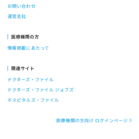
お問い合わせ
運営会社
医療機関の方
情報掲載にあたって
関連サイト
ドクターズ・ファイル
ドクターズ・ファイル ジョブズ
ホスピタルズ・ファイル
医療機関の方向け ログインページ