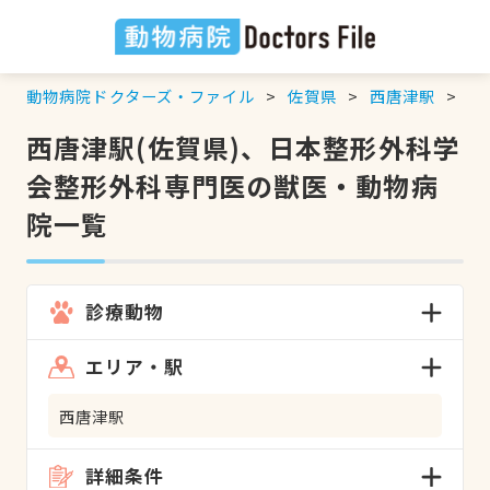
動物病院ドクターズ・ファイル
佐賀県
西唐津駅
日
西唐津駅(佐賀県)、日本整形外科学
会整形外科専門医の獣医・動物病
院一覧
診療動物
エリア・駅
西唐津駅
詳細条件