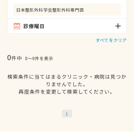
日本整形外科学会整形外科専門医
診療曜日
すべてをクリア
0
件中
0〜0件を表示
検索条件に当てはまるクリニック・病院は見つか
りませんでした。
再度条件を変更して検索してください。
1