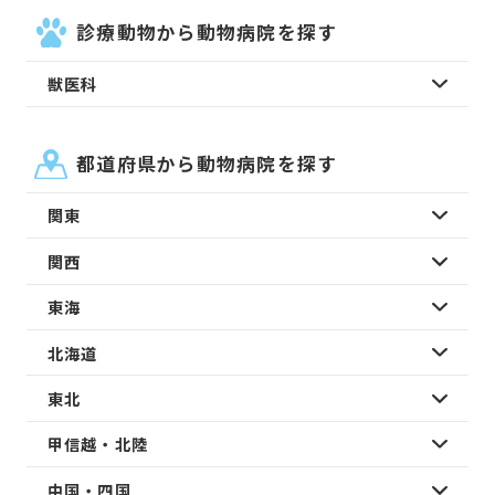
診療動物から動物病院を探す
獣医科
都道府県から動物病院を探す
関東
関西
東海
北海道
東北
甲信越・北陸
中国・四国