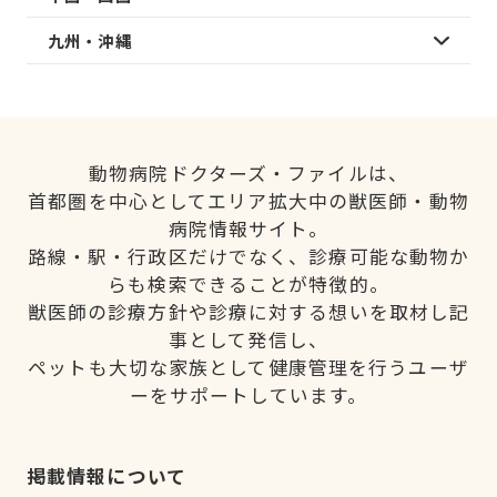
九州・沖縄
動物病院ドクターズ・ファイルは、
首都圏を中心としてエリア拡大中の獣医師・動物
病院情報サイト。
路線・駅・行政区だけでなく、診療可能な動物か
らも検索できることが特徴的。
獣医師の診療方針や診療に対する想いを取材し記
事として発信し、
ペットも大切な家族として健康管理を行うユーザ
ーをサポートしています。
掲載情報について