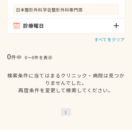
日本整形外科学会整形外科専門医
診療曜日
すべてをクリア
0
件中
0〜0件を表示
検索条件に当てはまるクリニック・病院は見つか
りませんでした。
再度条件を変更して検索してください。
1