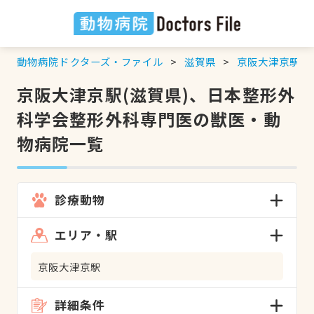
動物病院ドクターズ・ファイル
滋賀県
京阪大津京駅
京阪大津京駅(滋賀県)、日本整形外
科学会整形外科専門医の獣医・動
物病院一覧
診療動物
エリア・駅
京阪大津京駅
詳細条件