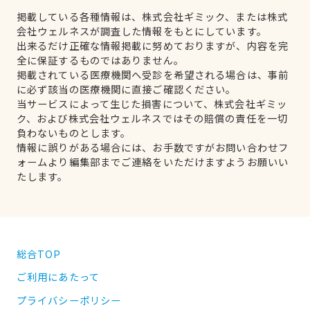
掲載している各種情報は、株式会社ギミック、または株式
会社ウェルネスが調査した情報をもとにしています。
出来るだけ正確な情報掲載に努めておりますが、内容を完
全に保証するものではありません。
掲載されている医療機関へ受診を希望される場合は、事前
に必ず該当の医療機関に直接ご確認ください。
当サービスによって生じた損害について、株式会社ギミッ
ク、および株式会社ウェルネスではその賠償の責任を一切
負わないものとします。
情報に誤りがある場合には、お手数ですがお問い合わせフ
ォームより編集部までご連絡をいただけますようお願いい
たします。
総合TOP
ご利用にあたって
プライバシーポリシー