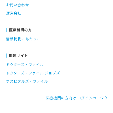
お問い合わせ
運営会社
医療機関の方
情報掲載にあたって
関連サイト
ドクターズ・ファイル
ドクターズ・ファイル ジョブズ
ホスピタルズ・ファイル
医療機関の方向け ログインページ