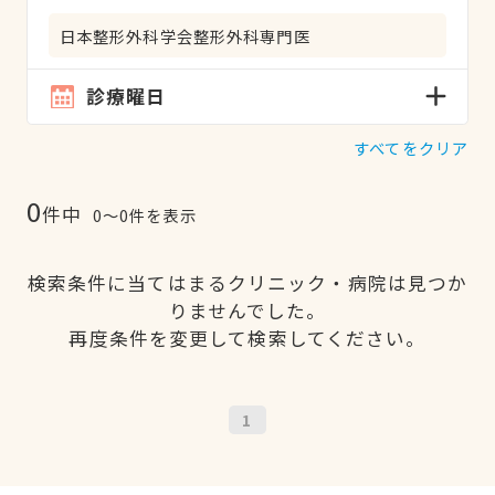
日本整形外科学会整形外科専門医
診療曜日
すべてをクリア
0
件中
0〜0件を表示
検索条件に当てはまるクリニック・病院は見つか
りませんでした。
再度条件を変更して検索してください。
1