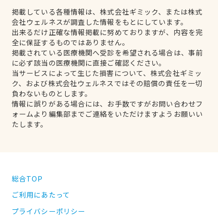
掲載している各種情報は、株式会社ギミック、または株式
会社ウェルネスが調査した情報をもとにしています。
出来るだけ正確な情報掲載に努めておりますが、内容を完
全に保証するものではありません。
掲載されている医療機関へ受診を希望される場合は、事前
に必ず該当の医療機関に直接ご確認ください。
当サービスによって生じた損害について、株式会社ギミッ
ク、および株式会社ウェルネスではその賠償の責任を一切
負わないものとします。
情報に誤りがある場合には、お手数ですがお問い合わせフ
ォームより編集部までご連絡をいただけますようお願いい
たします。
総合TOP
ご利用にあたって
プライバシーポリシー