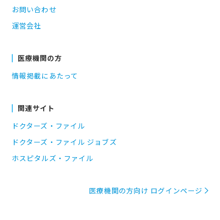
お問い合わせ
運営会社
医療機関の方
情報掲載にあたって
関連サイト
ドクターズ・ファイル
ドクターズ・ファイル ジョブズ
ホスピタルズ・ファイル
医療機関の方向け ログインページ