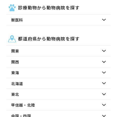
診療動物から動物病院を探す
獣医科
都道府県から動物病院を探す
関東
関西
東海
北海道
東北
甲信越・北陸
中国・四国