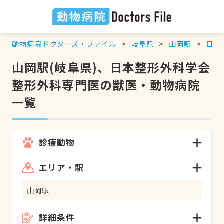
動物病院ドクターズ・ファイル
岐阜県
山岡駅
日本
山岡駅(岐阜県)、日本整形外科学会
整形外科専門医の獣医・動物病院
一覧
診療動物
エリア・駅
山岡駅
詳細条件