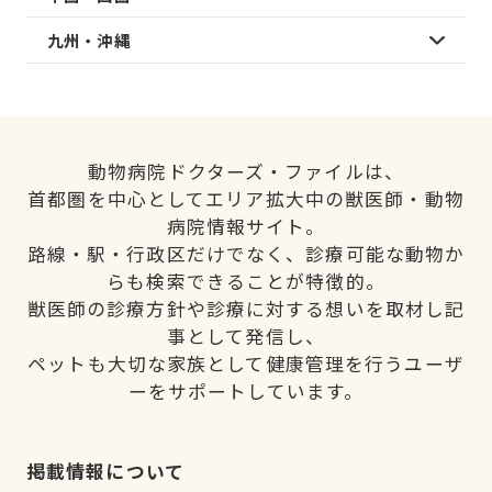
九州・沖縄
動物病院ドクターズ・ファイルは、
首都圏を中心としてエリア拡大中の獣医師・動物
病院情報サイト。
路線・駅・行政区だけでなく、診療可能な動物か
らも検索できることが特徴的。
獣医師の診療方針や診療に対する想いを取材し記
事として発信し、
ペットも大切な家族として健康管理を行うユーザ
ーをサポートしています。
掲載情報について