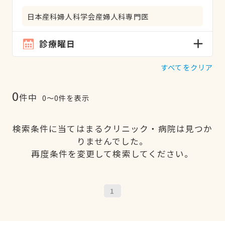
日本産科婦人科学会産婦人科専門医
診療曜日
すべてをクリア
0
件中
0〜0件を表示
検索条件に当てはまるクリニック・病院は見つか
りませんでした。
再度条件を変更して検索してください。
1