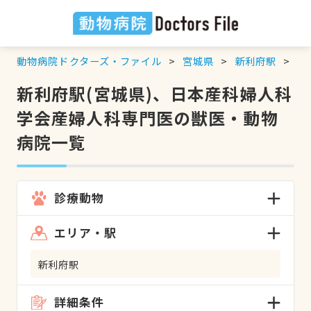
動物病院ドクターズ・ファイル
宮城県
新利府駅
日
新利府駅(宮城県)、日本産科婦人科
学会産婦人科専門医の獣医・動物
病院一覧
診療動物
エリア・駅
新利府駅
詳細条件