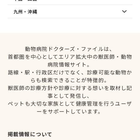
九州・沖縄
動物病院ドクターズ・ファイルは、
首都圏を中心としてエリア拡大中の獣医師・動物
病院情報サイト。
路線・駅・行政区だけでなく、診療可能な動物か
らも検索できることが特徴的。
獣医師の診療方針や診療に対する想いを取材し記
事として発信し、
ペットも大切な家族として健康管理を行うユーザ
ーをサポートしています。
掲載情報について