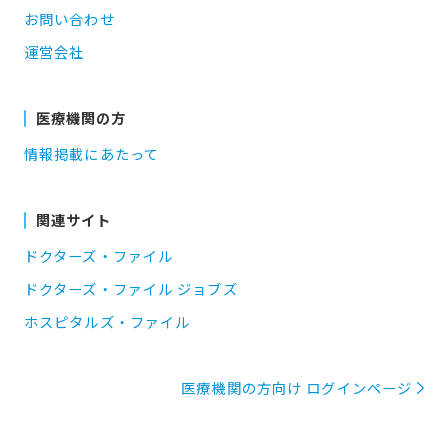
お問い合わせ
運営会社
医療機関の方
情報掲載にあたって
関連サイト
ドクターズ・ファイル
ドクターズ・ファイル ジョブズ
ホスピタルズ・ファイル
医療機関の方向け ログインページ