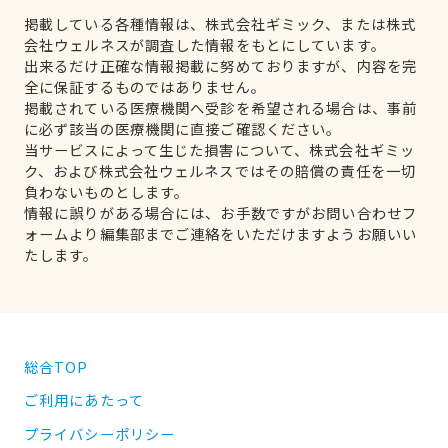
掲載している各種情報は、株式会社ギミック、または株式
会社ウェルネスが調査した情報をもとにしています。
出来るだけ正確な情報掲載に努めておりますが、内容を完
全に保証するものではありません。
掲載されている医療機関へ受診を希望される場合は、事前
に必ず該当の医療機関に直接ご確認ください。
当サービスによって生じた損害について、株式会社ギミッ
ク、および株式会社ウェルネスではその賠償の責任を一切
負わないものとします。
情報に誤りがある場合には、お手数ですがお問い合わせフ
ォームより編集部までご連絡をいただけますようお願いい
たします。
総合TOP
ご利用にあたって
プライバシーポリシー