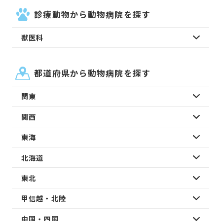
診療動物から動物病院を探す
獣医科
都道府県から動物病院を探す
関東
関西
東海
北海道
東北
甲信越・北陸
中国・四国