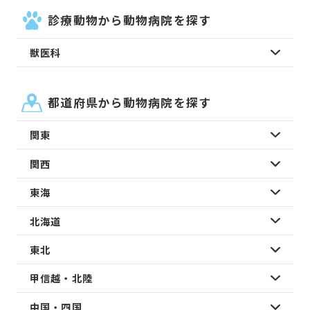
診療動物から動物病院を探す
獣医科
都道府県から動物病院を探す
関東
関西
東海
北海道
東北
甲信越・北陸
中国・四国