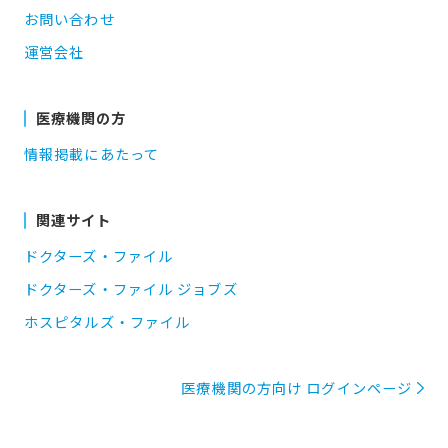
お問い合わせ
運営会社
医療機関の方
情報掲載にあたって
関連サイト
ドクターズ・ファイル
ドクターズ・ファイル ジョブズ
ホスピタルズ・ファイル
医療機関の方向け ログインページ