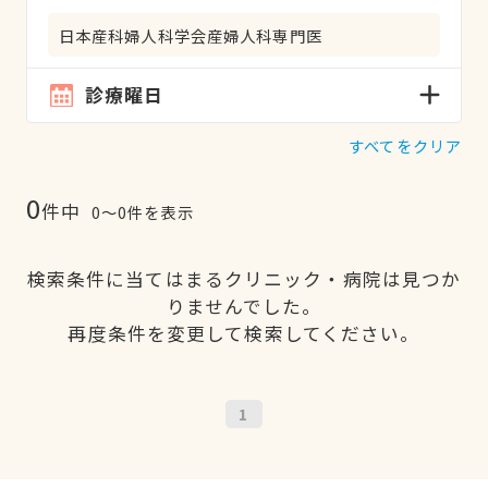
日本産科婦人科学会産婦人科専門医
診療曜日
すべてをクリア
0
件中
0〜0件を表示
検索条件に当てはまるクリニック・病院は見つか
りませんでした。
再度条件を変更して検索してください。
1