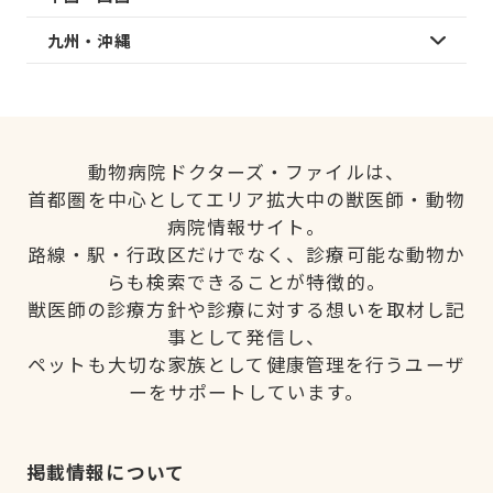
九州・沖縄
動物病院ドクターズ・ファイルは、
首都圏を中心としてエリア拡大中の獣医師・動物
病院情報サイト。
路線・駅・行政区だけでなく、診療可能な動物か
らも検索できることが特徴的。
獣医師の診療方針や診療に対する想いを取材し記
事として発信し、
ペットも大切な家族として健康管理を行うユーザ
ーをサポートしています。
掲載情報について