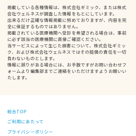
掲載している各種情報は、株式会社ギミック、または株式
会社ウェルネスが調査した情報をもとにしています。
出来るだけ正確な情報掲載に努めておりますが、内容を完
全に保証するものではありません。
掲載されている医療機関へ受診を希望される場合は、事前
に必ず該当の医療機関に直接ご確認ください。
当サービスによって生じた損害について、株式会社ギミッ
ク、および株式会社ウェルネスではその賠償の責任を一切
負わないものとします。
情報に誤りがある場合には、お手数ですがお問い合わせフ
ォームより編集部までご連絡をいただけますようお願いい
たします。
総合TOP
ご利用にあたって
プライバシーポリシー