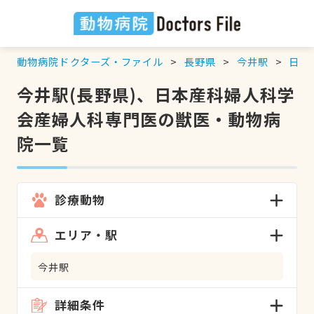
動物病院ドクターズ・ファイル
長野県
今井駅
日本
今井駅(長野県)、日本産科婦人科学
会産婦人科専門医の獣医・動物病
院一覧
診療動物
エリア・駅
今井駅
詳細条件