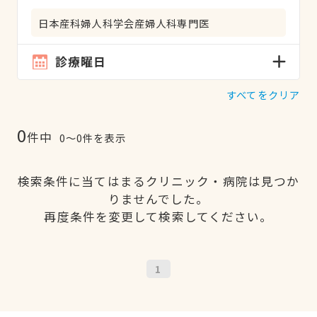
日本産科婦人科学会産婦人科専門医
診療曜日
すべてをクリア
0
件中
0〜0件を表示
検索条件に当てはまるクリニック・病院は見つか
りませんでした。
再度条件を変更して検索してください。
1