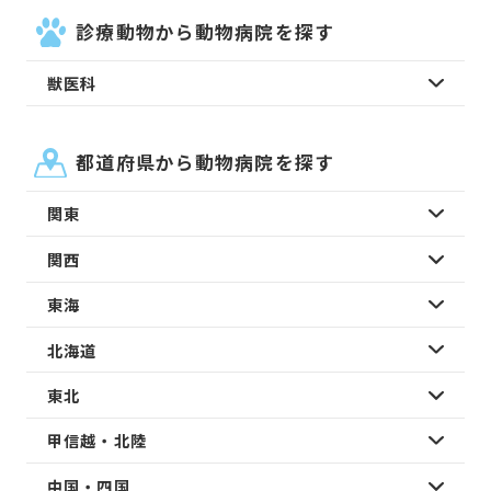
診療動物から動物病院を探す
獣医科
都道府県から動物病院を探す
関東
関西
東海
北海道
東北
甲信越・北陸
中国・四国