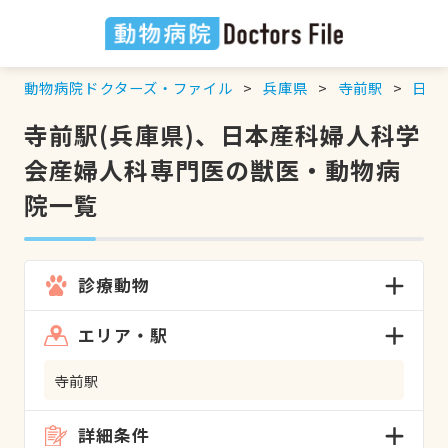
動物病院ドクターズ・ファイル
兵庫県
寺前駅
日本
寺前駅(兵庫県)、日本産科婦人科学
会産婦人科専門医の獣医・動物病
院一覧
診療動物
エリア・駅
寺前駅
詳細条件