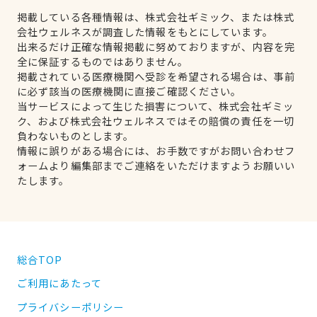
掲載している各種情報は、株式会社ギミック、または株式
会社ウェルネスが調査した情報をもとにしています。
出来るだけ正確な情報掲載に努めておりますが、内容を完
全に保証するものではありません。
掲載されている医療機関へ受診を希望される場合は、事前
に必ず該当の医療機関に直接ご確認ください。
当サービスによって生じた損害について、株式会社ギミッ
ク、および株式会社ウェルネスではその賠償の責任を一切
負わないものとします。
情報に誤りがある場合には、お手数ですがお問い合わせフ
ォームより編集部までご連絡をいただけますようお願いい
たします。
総合TOP
ご利用にあたって
プライバシーポリシー