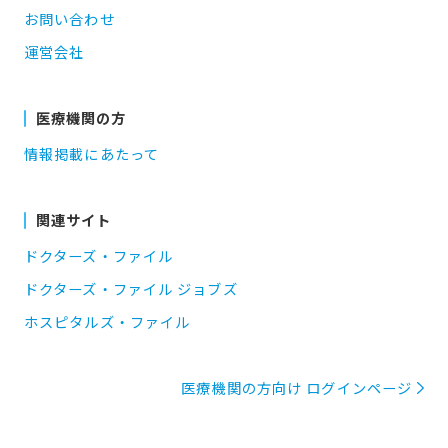
お問い合わせ
運営会社
医療機関の方
情報掲載にあたって
関連サイト
ドクターズ・ファイル
ドクターズ・ファイル ジョブズ
ホスピタルズ・ファイル
医療機関の方向け ログインページ