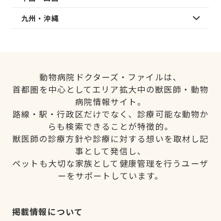
九州・沖縄
動物病院ドクターズ・ファイルは、
首都圏を中心としてエリア拡大中の獣医師・動物
病院情報サイト。
路線・駅・行政区だけでなく、診療可能な動物か
らも検索できることが特徴的。
獣医師の診療方針や診療に対する想いを取材し記
事として発信し、
ペットも大切な家族として健康管理を行うユーザ
ーをサポートしています。
掲載情報について