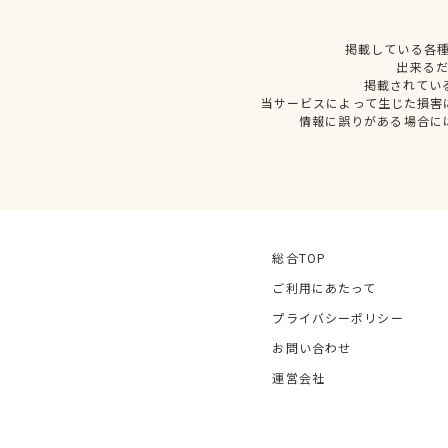
掲載している各
出来る
掲載されてい
当サービスによって生じた損害
情報に誤りがある場合に
総合TOP
ご利用にあたって
プライバシーポリシー
お問い合わせ
運営会社