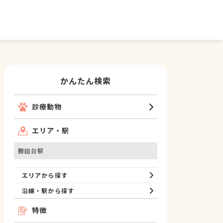
かんたん検索
診療動物
エリア・駅
勝田台駅
エリアから探す
沿線・駅から探す
特徴