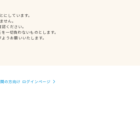
とにしています。
ません。
確認ください。
任を一切負わないものとします。
すようお願いいたします。
関の方向け ログインページ