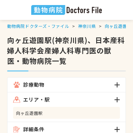
動物病院ドクターズ・ファイル
神奈川県
向ヶ丘遊園駅
向ヶ丘遊園駅(神奈川県)、日本産科
婦人科学会産婦人科専門医の獣
医・動物病院一覧
診療動物
エリア・駅
向ヶ丘遊園駅
詳細条件