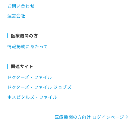
お問い合わせ
運営会社
医療機関の方
情報掲載にあたって
関連サイト
ドクターズ・ファイル
ドクターズ・ファイル ジョブズ
ホスピタルズ・ファイル
医療機関の方向け ログインページ