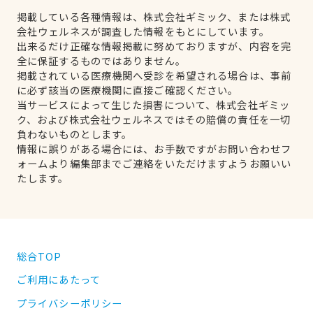
掲載している各種情報は、株式会社ギミック、または株式
会社ウェルネスが調査した情報をもとにしています。
出来るだけ正確な情報掲載に努めておりますが、内容を完
全に保証するものではありません。
掲載されている医療機関へ受診を希望される場合は、事前
に必ず該当の医療機関に直接ご確認ください。
当サービスによって生じた損害について、株式会社ギミッ
ク、および株式会社ウェルネスではその賠償の責任を一切
負わないものとします。
情報に誤りがある場合には、お手数ですがお問い合わせフ
ォームより編集部までご連絡をいただけますようお願いい
たします。
総合TOP
ご利用にあたって
プライバシーポリシー