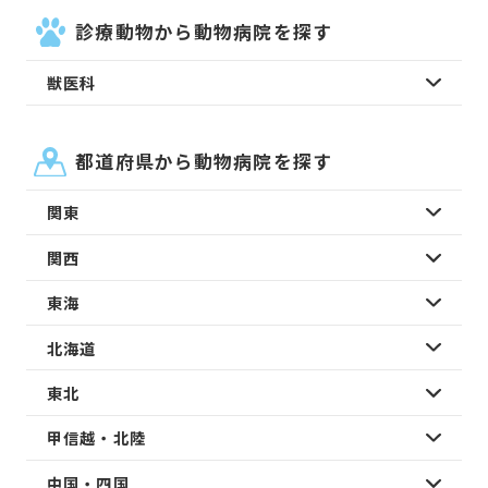
診療動物から動物病院を探す
獣医科
都道府県から動物病院を探す
関東
関西
東海
北海道
東北
甲信越・北陸
中国・四国