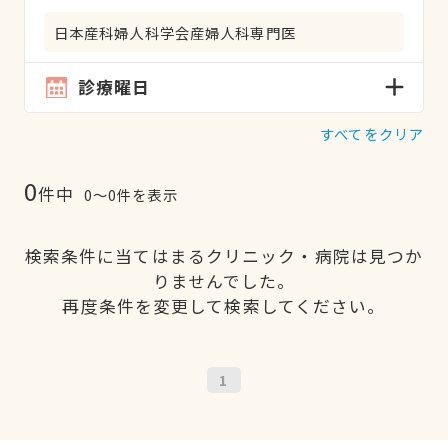
日本産科婦人科学会産婦人科専門医
診療曜日
すべてをクリア
0
件中
0〜0件を表示
検索条件に当てはまるクリニック・病院は見つか
りませんでした。
再度条件を変更して検索してください。
1