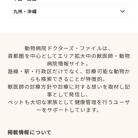
九州・沖縄
動物病院ドクターズ・ファイルは、
首都圏を中心としてエリア拡大中の獣医師・動物
病院情報サイト。
路線・駅・行政区だけでなく、診療可能な動物か
らも検索できることが特徴的。
獣医師の診療方針や診療に対する想いを取材し記
事として発信し、
ペットも大切な家族として健康管理を行うユーザ
ーをサポートしています。
掲載情報について