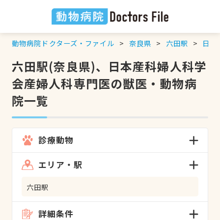
動物病院ドクターズ・ファイル
奈良県
六田駅
日本
六田駅(奈良県)、日本産科婦人科学
会産婦人科専門医の獣医・動物病
院一覧
診療動物
エリア・駅
六田駅
詳細条件