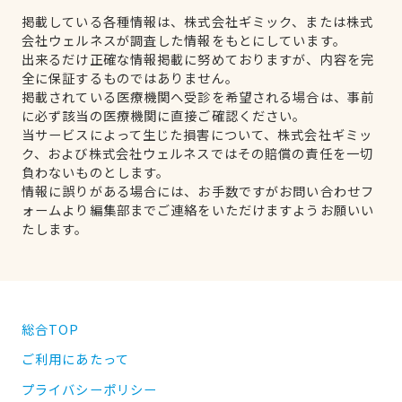
掲載している各種情報は、株式会社ギミック、または株式
会社ウェルネスが調査した情報をもとにしています。
出来るだけ正確な情報掲載に努めておりますが、内容を完
全に保証するものではありません。
掲載されている医療機関へ受診を希望される場合は、事前
に必ず該当の医療機関に直接ご確認ください。
当サービスによって生じた損害について、株式会社ギミッ
ク、および株式会社ウェルネスではその賠償の責任を一切
負わないものとします。
情報に誤りがある場合には、お手数ですがお問い合わせフ
ォームより編集部までご連絡をいただけますようお願いい
たします。
総合TOP
ご利用にあたって
プライバシーポリシー