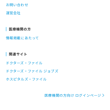
お問い合わせ
運営会社
医療機関の方
情報掲載にあたって
関連サイト
ドクターズ・ファイル
ドクターズ・ファイル ジョブズ
ホスピタルズ・ファイル
医療機関の方向け ログインページ