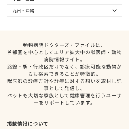
九州・沖縄
動物病院ドクターズ・ファイルは、
首都圏を中心としてエリア拡大中の獣医師・動物
病院情報サイト。
路線・駅・行政区だけでなく、診療可能な動物か
らも検索できることが特徴的。
獣医師の診療方針や診療に対する想いを取材し記
事として発信し、
ペットも大切な家族として健康管理を行うユーザ
ーをサポートしています。
掲載情報について