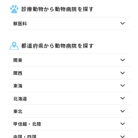
診療動物から動物病院を探す
獣医科
都道府県から動物病院を探す
関東
関西
東海
北海道
東北
甲信越・北陸
中国・四国