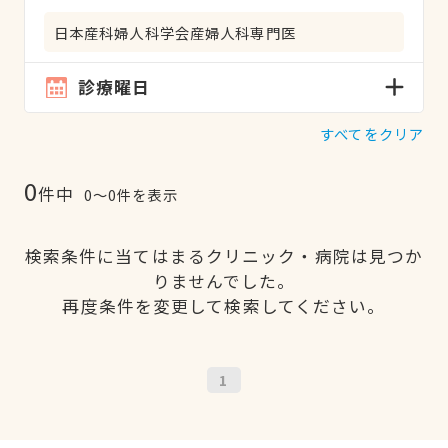
日本産科婦人科学会産婦人科専門医
診療曜日
すべてをクリア
0
件中
0〜0件を表示
検索条件に当てはまるクリニック・病院は見つか
りませんでした。
再度条件を変更して検索してください。
1