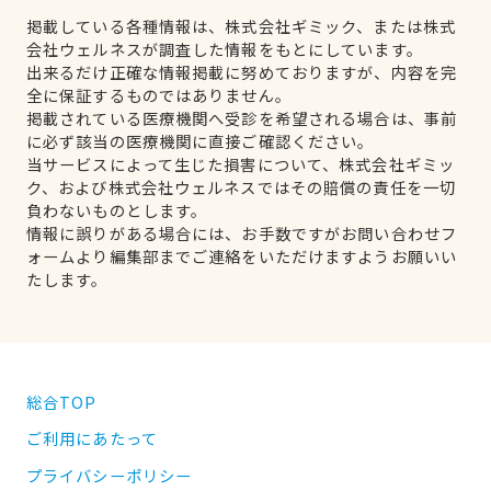
掲載している各種情報は、株式会社ギミック、または株式
会社ウェルネスが調査した情報をもとにしています。
出来るだけ正確な情報掲載に努めておりますが、内容を完
全に保証するものではありません。
掲載されている医療機関へ受診を希望される場合は、事前
に必ず該当の医療機関に直接ご確認ください。
当サービスによって生じた損害について、株式会社ギミッ
ク、および株式会社ウェルネスではその賠償の責任を一切
負わないものとします。
情報に誤りがある場合には、お手数ですがお問い合わせフ
ォームより編集部までご連絡をいただけますようお願いい
たします。
総合TOP
ご利用にあたって
プライバシーポリシー