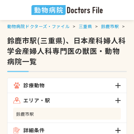
動物病院ドクターズ・ファイル
三重県
鈴鹿市駅
日
鈴鹿市駅(三重県)、日本産科婦人科
学会産婦人科専門医の獣医・動物
病院一覧
診療動物
エリア・駅
鈴鹿市駅
詳細条件