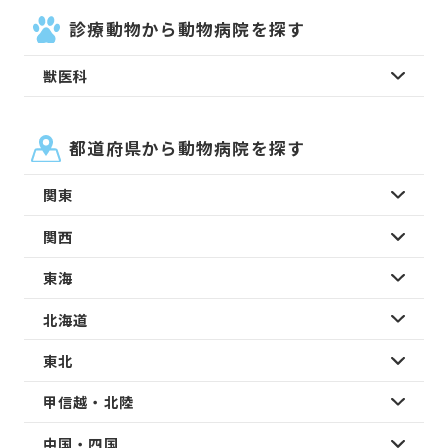
診療動物から動物病院を探す
獣医科
都道府県から動物病院を探す
関東
関西
東海
北海道
東北
甲信越・北陸
中国・四国