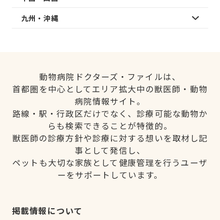
九州・沖縄
動物病院ドクターズ・ファイルは、
首都圏を中心としてエリア拡大中の獣医師・動物
病院情報サイト。
路線・駅・行政区だけでなく、診療可能な動物か
らも検索できることが特徴的。
獣医師の診療方針や診療に対する想いを取材し記
事として発信し、
ペットも大切な家族として健康管理を行うユーザ
ーをサポートしています。
掲載情報について