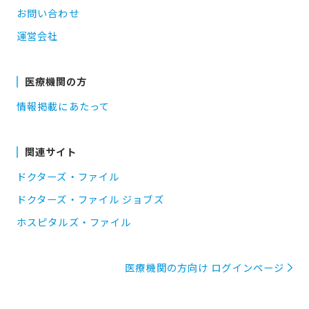
お問い合わせ
運営会社
医療機関の方
情報掲載にあたって
関連サイト
ドクターズ・ファイル
ドクターズ・ファイル ジョブズ
ホスピタルズ・ファイル
医療機関の方向け ログインページ