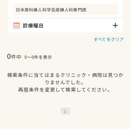
日本産科婦人科学会産婦人科専門医
診療曜日
すべてをクリア
0
件中
0〜0件を表示
検索条件に当てはまるクリニック・病院は見つか
りませんでした。
再度条件を変更して検索してください。
1