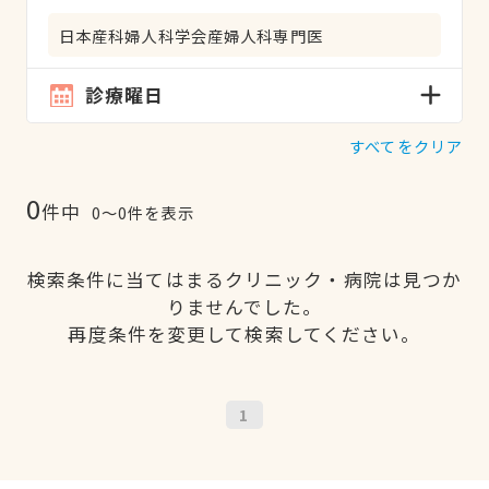
日本産科婦人科学会産婦人科専門医
診療曜日
すべてをクリア
0
件中
0〜0件を表示
検索条件に当てはまるクリニック・病院は見つか
りませんでした。
再度条件を変更して検索してください。
1