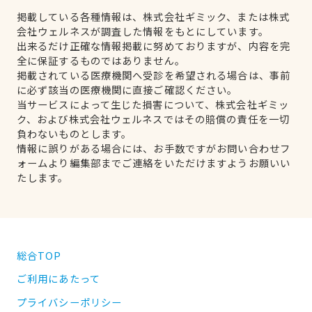
掲載している各種情報は、株式会社ギミック、または株式
会社ウェルネスが調査した情報をもとにしています。
出来るだけ正確な情報掲載に努めておりますが、内容を完
全に保証するものではありません。
掲載されている医療機関へ受診を希望される場合は、事前
に必ず該当の医療機関に直接ご確認ください。
当サービスによって生じた損害について、株式会社ギミッ
ク、および株式会社ウェルネスではその賠償の責任を一切
負わないものとします。
情報に誤りがある場合には、お手数ですがお問い合わせフ
ォームより編集部までご連絡をいただけますようお願いい
たします。
総合TOP
ご利用にあたって
プライバシーポリシー