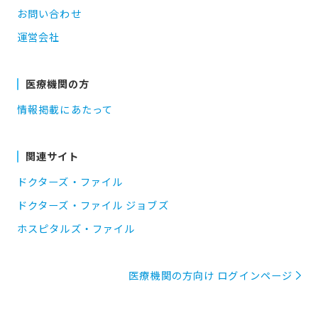
お問い合わせ
運営会社
医療機関の方
情報掲載にあたって
関連サイト
ドクターズ・ファイル
ドクターズ・ファイル ジョブズ
ホスピタルズ・ファイル
医療機関の方向け ログインページ