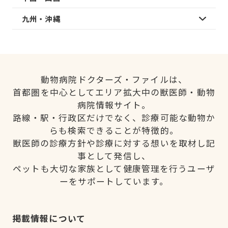
九州・沖縄
動物病院ドクターズ・ファイルは、
首都圏を中心としてエリア拡大中の獣医師・動物
病院情報サイト。
路線・駅・行政区だけでなく、診療可能な動物か
らも検索できることが特徴的。
獣医師の診療方針や診療に対する想いを取材し記
事として発信し、
ペットも大切な家族として健康管理を行うユーザ
ーをサポートしています。
掲載情報について