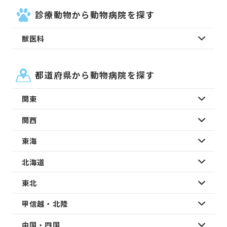
診療動物から動物病院を探す
獣医科
都道府県から動物病院を探す
関東
関西
東海
北海道
東北
甲信越・北陸
中国・四国