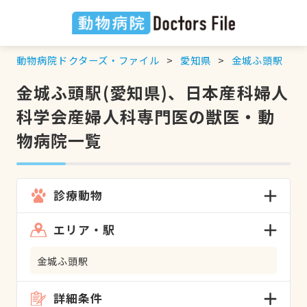
動物病院ドクターズ・ファイル
愛知県
金城ふ頭駅
金城ふ頭駅(愛知県)、日本産科婦人
科学会産婦人科専門医の獣医・動
物病院一覧
診療動物
エリア・駅
金城ふ頭駅
詳細条件