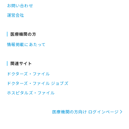
お問い合わせ
運営会社
医療機関の方
情報掲載にあたって
関連サイト
ドクターズ・ファイル
ドクターズ・ファイル ジョブズ
ホスピタルズ・ファイル
医療機関の方向け ログインページ