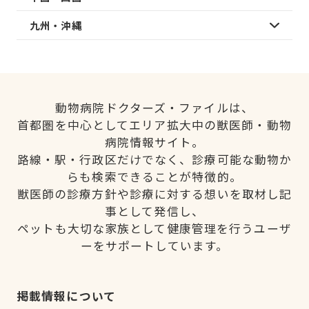
九州・沖縄
動物病院ドクターズ・ファイルは、
首都圏を中心としてエリア拡大中の獣医師・動物
病院情報サイト。
路線・駅・行政区だけでなく、診療可能な動物か
らも検索できることが特徴的。
獣医師の診療方針や診療に対する想いを取材し記
事として発信し、
ペットも大切な家族として健康管理を行うユーザ
ーをサポートしています。
掲載情報について