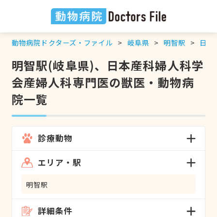
動物病院ドクターズ・ファイル
岐阜県
明智駅
日本
明智駅(岐阜県)、日本産科婦人科学
会産婦人科専門医の獣医・動物病
院一覧
診療動物
エリア・駅
明智駅
詳細条件