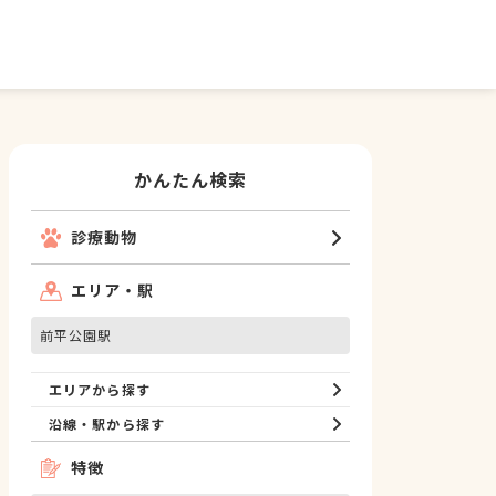
かんたん検索
診療動物
エリア・駅
前平公園駅
エリアから探す
沿線・駅から探す
特徴