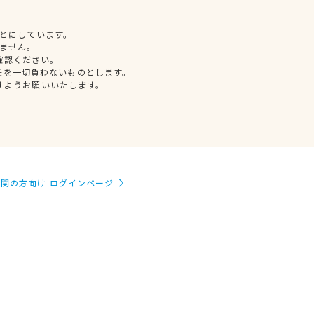
とにしています。
ません。
確認ください。
任を一切負わないものとします。
すようお願いいたします。
関の方向け ログインページ