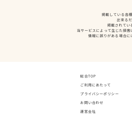
掲載している各
出来る
掲載されてい
当サービスによって生じた損害
情報に誤りがある場合に
総合TOP
ご利用にあたって
プライバシーポリシー
お問い合わせ
運営会社