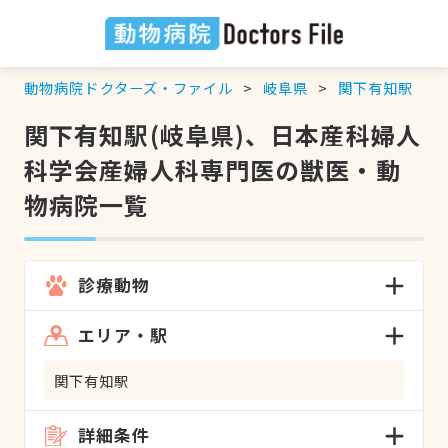
動物病院ドクターズ・ファイル
岐阜県
関下有知駅
関下有知駅(岐阜県)、日本産科婦人
科学会産婦人科専門医の獣医・動
物病院一覧
診療動物
エリア・駅
関下有知駅
詳細条件