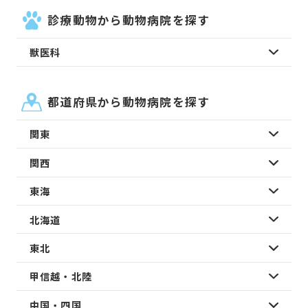
診療動物から動物病院を探す
獣医科
都道府県から動物病院を探す
関東
関西
東海
北海道
東北
甲信越・北陸
中国・四国