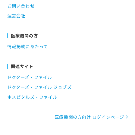
お問い合わせ
運営会社
医療機関の方
情報掲載にあたって
関連サイト
ドクターズ・ファイル
ドクターズ・ファイル ジョブズ
ホスピタルズ・ファイル
医療機関の方向け ログインページ