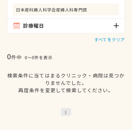
日本産科婦人科学会産婦人科専門医
診療曜日
すべてをクリア
0
件中
0〜0件を表示
検索条件に当てはまるクリニック・病院は見つか
りませんでした。
再度条件を変更して検索してください。
1