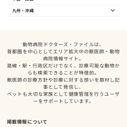
九州・沖縄
動物病院ドクターズ・ファイルは、
首都圏を中心としてエリア拡大中の獣医師・動物
病院情報サイト。
路線・駅・行政区だけでなく、診療可能な動物か
らも検索できることが特徴的。
獣医師の診療方針や診療に対する想いを取材し記
事として発信し、
ペットも大切な家族として健康管理を行うユーザ
ーをサポートしています。
掲載情報について