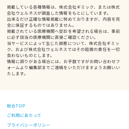
掲載している各種情報は、株式会社ギミック、または株式
会社ウェルネスが調査した情報をもとにしています。
出来るだけ正確な情報掲載に努めておりますが、内容を完
全に保証するものではありません。
掲載されている医療機関へ受診を希望される場合は、事前
に必ず該当の医療機関に直接ご確認ください。
当サービスによって生じた損害について、株式会社ギミッ
ク、および株式会社ウェルネスではその賠償の責任を一切
負わないものとします。
情報に誤りがある場合には、お手数ですがお問い合わせフ
ォームより編集部までご連絡をいただけますようお願いい
たします。
総合TOP
ご利用にあたって
プライバシーポリシー