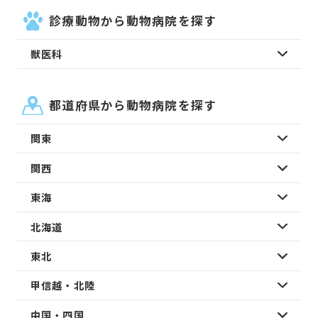
診療動物から動物病院を探す
獣医科
都道府県から動物病院を探す
関東
関西
東海
北海道
東北
甲信越・北陸
中国・四国