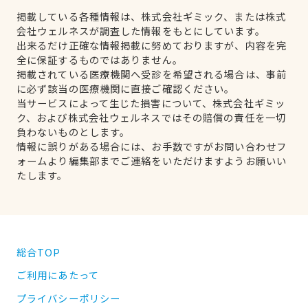
掲載している各種情報は、株式会社ギミック、または株式
会社ウェルネスが調査した情報をもとにしています。
出来るだけ正確な情報掲載に努めておりますが、内容を完
全に保証するものではありません。
掲載されている医療機関へ受診を希望される場合は、事前
に必ず該当の医療機関に直接ご確認ください。
当サービスによって生じた損害について、株式会社ギミッ
ク、および株式会社ウェルネスではその賠償の責任を一切
負わないものとします。
情報に誤りがある場合には、お手数ですがお問い合わせフ
ォームより編集部までご連絡をいただけますようお願いい
たします。
総合TOP
ご利用にあたって
プライバシーポリシー