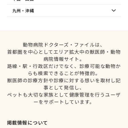
九州・沖縄
動物病院ドクターズ・ファイルは、
首都圏を中心としてエリア拡大中の獣医師・動物
病院情報サイト。
路線・駅・行政区だけでなく、診療可能な動物か
らも検索できることが特徴的。
獣医師の診療方針や診療に対する想いを取材し記
事として発信し、
ペットも大切な家族として健康管理を行うユーザ
ーをサポートしています。
掲載情報について