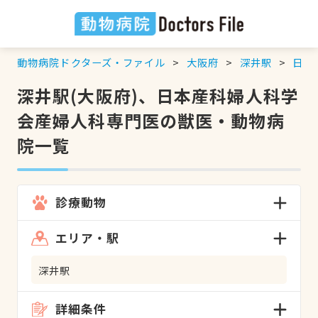
動物病院ドクターズ・ファイル
大阪府
深井駅
日本
深井駅(大阪府)、日本産科婦人科学
会産婦人科専門医の獣医・動物病
院一覧
診療動物
エリア・駅
深井駅
詳細条件