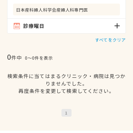
日本産科婦人科学会産婦人科専門医
診療曜日
すべてをクリア
0
件中
0〜0件を表示
検索条件に当てはまるクリニック・病院は見つか
りませんでした。
再度条件を変更して検索してください。
1