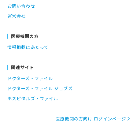
お問い合わせ
運営会社
医療機関の方
情報掲載にあたって
関連サイト
ドクターズ・ファイル
ドクターズ・ファイル ジョブズ
ホスピタルズ・ファイル
医療機関の方向け ログインページ